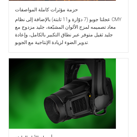
حزمة مؤثرات كاملة المواصفات
عجلتا جوبو (7 دوّارة و11 ثابتة) بالإضافة إلى نظام CMY
معاد تصميمه لمزج الألوان المشبّعة، جليد مزدوج مع
جليد ثقيل متوفر عبر نطاق التكبير بالكامل، وإعادة
تدوير الضوء لزيادة الإنتاجية مع الجوبو.