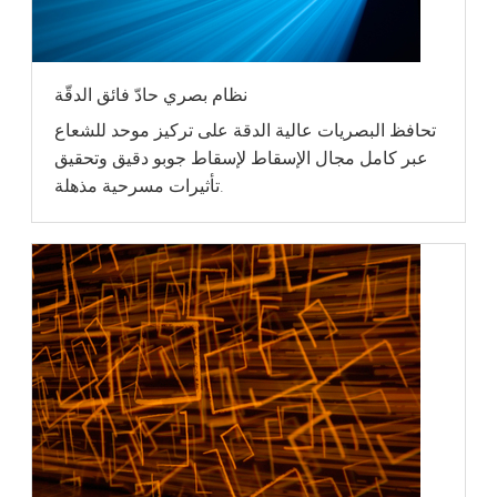
نظام بصري حادّ فائق الدقّة
تحافظ البصريات عالية الدقة على تركيز موحد للشعاع
عبر كامل مجال الإسقاط لإسقاط جوبو دقيق وتحقيق
تأثيرات مسرحية مذهلة.