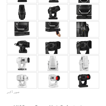
صور أكبر