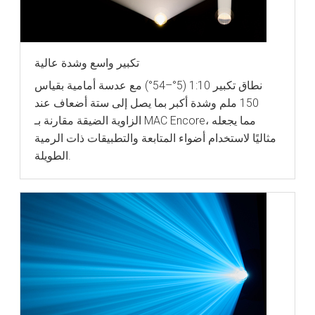
تكبير واسع وشدة عالية
نطاق تكبير 1:10 (5°–54°) مع عدسة أمامية بقياس
150 ملم وشدة أكبر بما يصل إلى ستة أضعاف عند
الزاوية الضيقة مقارنة بـ MAC Encore، مما يجعله
مثاليًا لاستخدام أضواء المتابعة والتطبيقات ذات الرمية
الطويلة.