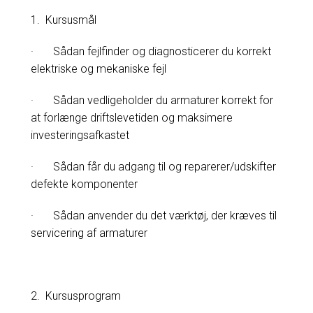
1. Kursusmål
· Sådan fejlfinder og diagnosticerer du korrekt
elektriske og mekaniske fejl
· Sådan vedligeholder du armaturer korrekt for
at forlænge driftslevetiden og maksimere
investeringsafkastet
· Sådan får du adgang til og reparerer/udskifter
defekte komponenter
· Sådan anvender du det værktøj, der kræves til
servicering af armaturer
2. Kursusprogram