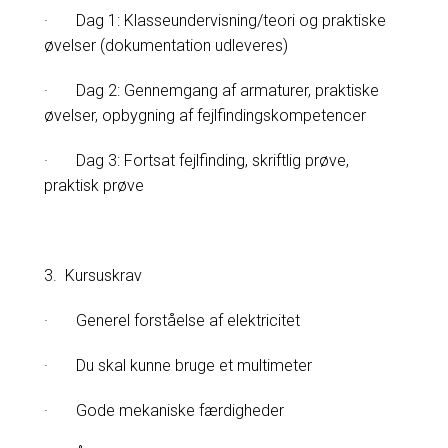
· Dag 1: Klasseundervisning/teori og praktiske
øvelser (dokumentation udleveres)
· Dag 2: Gennemgang af armaturer, praktiske
øvelser, opbygning af fejlfindingskompetencer
· Dag 3: Fortsat fejlfinding, skriftlig prøve,
praktisk prøve
3. Kursuskrav
· Generel forståelse af elektricitet
· Du skal kunne bruge et multimeter
· Gode mekaniske færdigheder