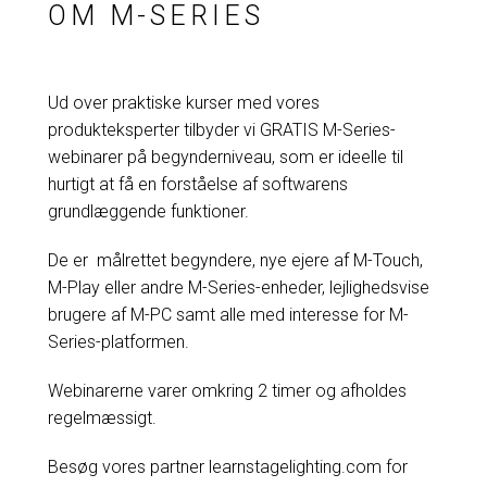
OM M-SERIES
Ud over praktiske kurser med vores
produkteksperter tilbyder vi GRATIS M-Series-
webinarer på begynderniveau, som er ideelle til
hurtigt at få en forståelse af softwarens
grundlæggende funktioner.
De er målrettet begyndere, nye ejere af M-Touch,
M-Play eller andre M-Series-enheder, lejlighedsvise
brugere af M-PC samt alle med interesse for M-
Series-platformen.
Webinarerne varer omkring 2 timer og afholdes
regelmæssigt.
Besøg vores partner learnstagelighting.com for