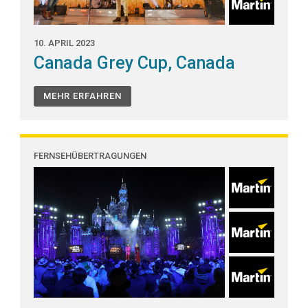
10. APRIL 2023
Canada Grey Cup, Canada
MEHR ERFAHREN
FERNSEHÜBERTRAGUNGEN