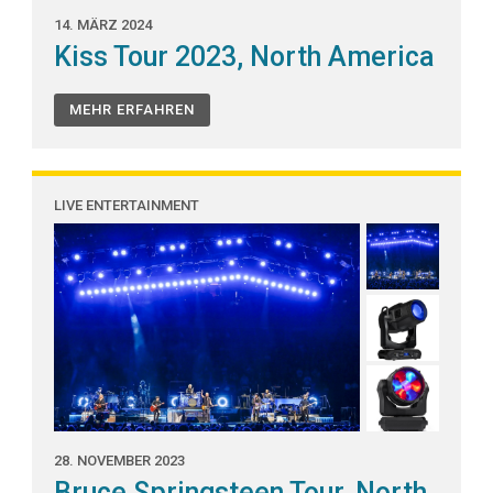
14. MÄRZ 2024
Kiss Tour 2023, North America
MEHR ERFAHREN
LIVE ENTERTAINMENT
28. NOVEMBER 2023
Bruce Springsteen Tour, North