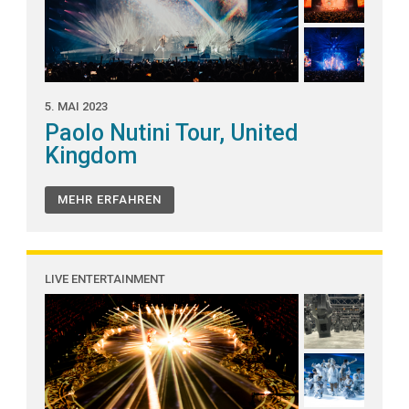
5. MAI 2023
Paolo Nutini Tour, United
Kingdom
MEHR ERFAHREN
LIVE ENTERTAINMENT