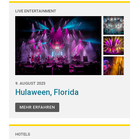
LIVE ENTERTAINMENT
9. AUGUST 2023
Hulaween, Florida
MEHR ERFAHREN
HOTELS