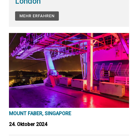
London
MEHR ERFAHREN
MOUNT FABER, SINGAPORE
24. Oktober 2024