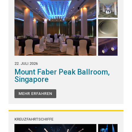
22. JULI 2026
Mount Faber Peak Ballroom,
Singapore
MEHR ERFAHREN
KREUZFAHRTSCHIFFE