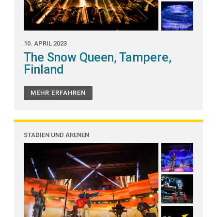
10. APRIL 2023
The Snow Queen, Tampere,
Finland
MEHR ERFAHREN
STADIEN UND ARENEN