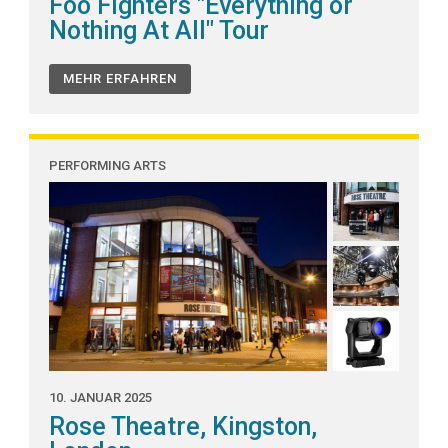
Foo Fighters "Everything or
Nothing At All" Tour
MEHR ERFAHREN
PERFORMING ARTS
10. JANUAR 2025
Rose Theatre, Kingston,