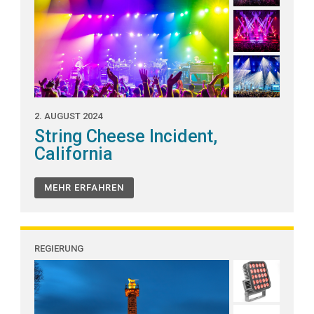
2. AUGUST 2024
String Cheese Incident,
California
MEHR ERFAHREN
REGIERUNG