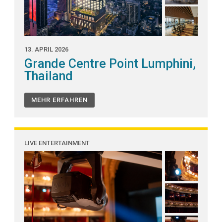
13. APRIL 2026
Grande Centre Point Lumphini,
Thailand
MEHR ERFAHREN
LIVE ENTERTAINMENT