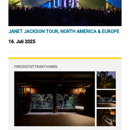
JANET JACKSON TOUR, NORTH AMERICA & EUROPE
16. Juli 2025
FREIZEITATTRAKTIONEN