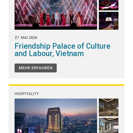
27. MAI 2026
Friendship Palace of Culture
and Labour, Vietnam
MEHR ERFAHREN
HOSPITALITY