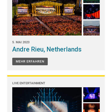
5. MAI 2023
Andre Rieu, Netherlands
MEHR ERFAHREN
LIVE ENTERTAINMENT