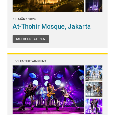
18. MÄRZ 2024
At-Thohir Mosque, Jakarta
MEHR ERFAHREN
LIVE ENTERTAINMENT