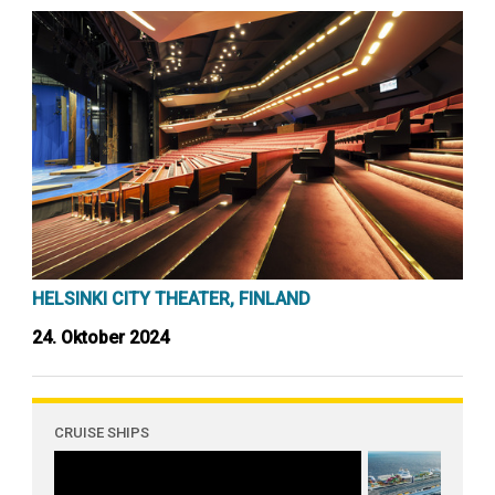
HELSINKI CITY THEATER, FINLAND
24. Oktober 2024
CRUISE SHIPS