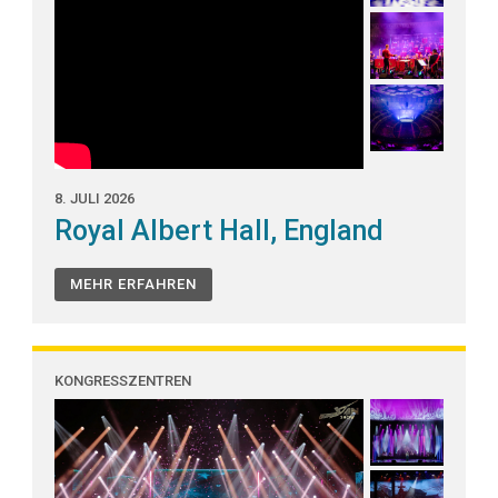
8. JULI 2026
Royal Albert Hall, England
MEHR ERFAHREN
KONGRESSZENTREN