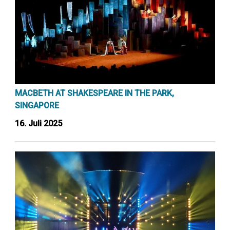
MACBETH AT SHAKESPEARE IN THE PARK,
SINGAPORE
16. Juli 2025