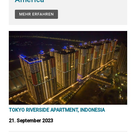
MEHR ERFAHREN
TOKYO RIVERSIDE APARTMENT, INDONESIA
21. September 2023