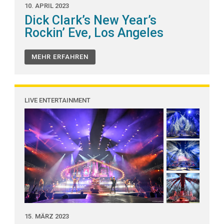
10. APRIL 2023
Dick Clark’s New Year’s
Rockin’ Eve, Los Angeles
MEHR ERFAHREN
LIVE ENTERTAINMENT
15. MÄRZ 2023