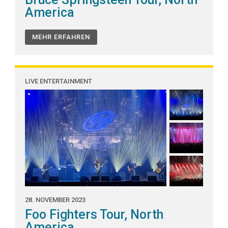
America
MEHR ERFAHREN
LIVE ENTERTAINMENT
28. NOVEMBER 2023
Foo Fighters Tour, North
America