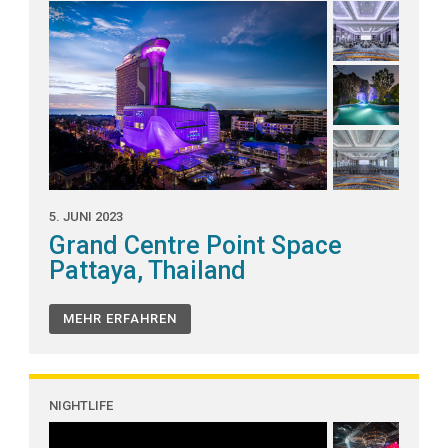
5. JUNI 2023
Grand Centre Point Space
Pattaya, Thailand
MEHR ERFAHREN
NIGHTLIFE