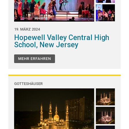
19. MÄRZ 2024
Hopewell Valley Central High
School, New Jersey
MEHR ERFAHREN
GOTTESHÄUSER