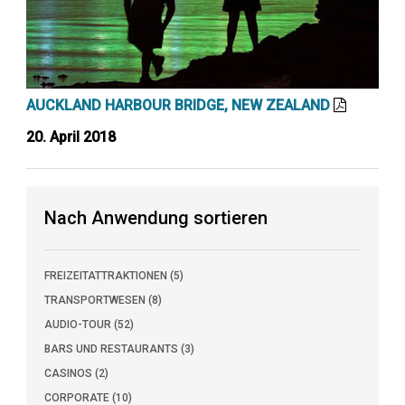
AUCKLAND HARBOUR BRIDGE, NEW ZEALAND
20. April 2018
Nach Anwendung sortieren
FREIZEITATTRAKTIONEN (5)
TRANSPORTWESEN (8)
AUDIO-TOUR (52)
BARS UND RESTAURANTS (3)
CASINOS (2)
CORPORATE (10)