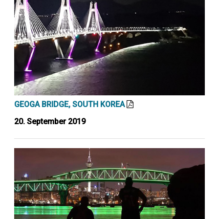
GEOGA BRIDGE, SOUTH KOREA
20. September 2019