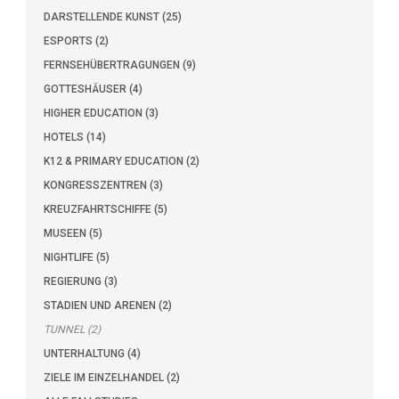
DARSTELLENDE KUNST (25)
ESPORTS (2)
FERNSEHÜBERTRAGUNGEN (9)
GOTTESHÄUSER (4)
HIGHER EDUCATION (3)
HOTELS (14)
K12 & PRIMARY EDUCATION (2)
KONGRESSZENTREN (3)
KREUZFAHRTSCHIFFE (5)
MUSEEN (5)
NIGHTLIFE (5)
REGIERUNG (3)
STADIEN UND ARENEN (2)
TUNNEL (2)
UNTERHALTUNG (4)
ZIELE IM EINZELHANDEL (2)