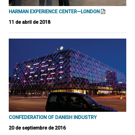
HARMAN EXPERIENCE CENTER—LONDON
11 de abril de 2018
CONFEDERATION OF DANISH INDUSTRY
20 de septiembre de 2016