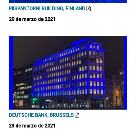
PIISPANTORNI BUILDING, FINLAND
29 de marzo de 2021
DEUTSCHE BANK, BRUSSELS
23 de marzo de 2021