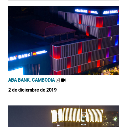
ABA BANK, CAMBODIA
2 de diciembre de 2019