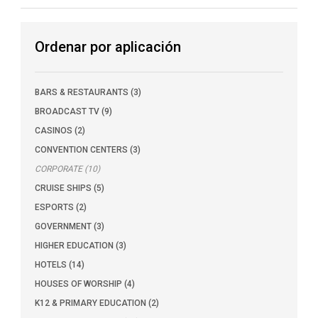
Ordenar por aplicación
BARS & RESTAURANTS (3)
BROADCAST TV (9)
CASINOS (2)
CONVENTION CENTERS (3)
CORPORATE (10)
CRUISE SHIPS (5)
ESPORTS (2)
GOVERNMENT (3)
HIGHER EDUCATION (3)
HOTELS (14)
HOUSES OF WORSHIP (4)
K12 & PRIMARY EDUCATION (2)