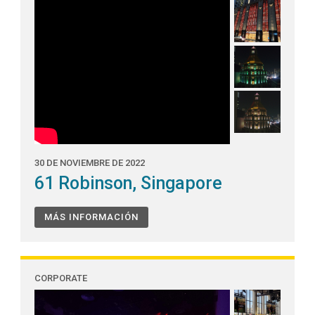
30 DE NOVIEMBRE DE 2022
61 Robinson, Singapore
MÁS INFORMACIÓN
CORPORATE