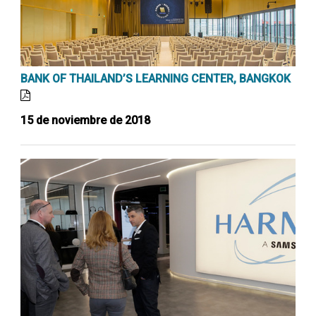
BANK OF THAILAND’S LEARNING CENTER, BANGKOK
15 de noviembre de 2018