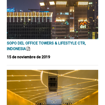
SOPO DEL OFFICE TOWERS & LIFESTYLE CTR,
INDONESIA
15 de noviembre de 2019