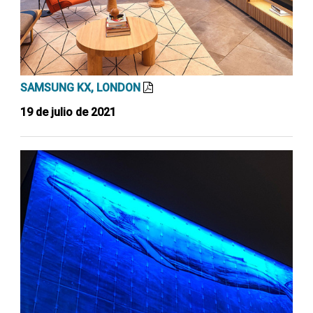
SAMSUNG KX, LONDON
19 de julio de 2021