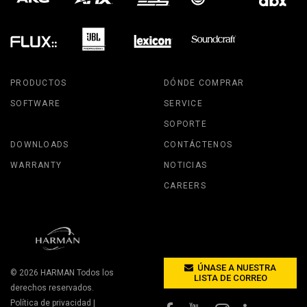
PRODUCTOS
DÓNDE COMPRAR
SOFTWARE
SERVICE
SOPORTE
DOWNLOADS
CONTÁCTENOS
WARRANTY
NOTICIAS
CAREERS
ÚNASE A NUESTRA
© 2026
HARMAN
Todos los
LISTA DE CORREO
derechos reservados.
Política de privacidad
|