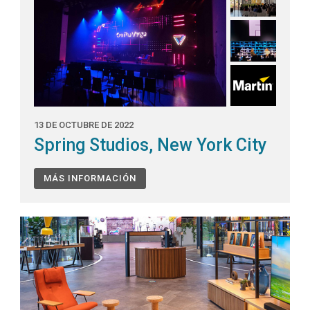
13 DE OCTUBRE DE 2022
Spring Studios, New York City
MÁS INFORMACIÓN