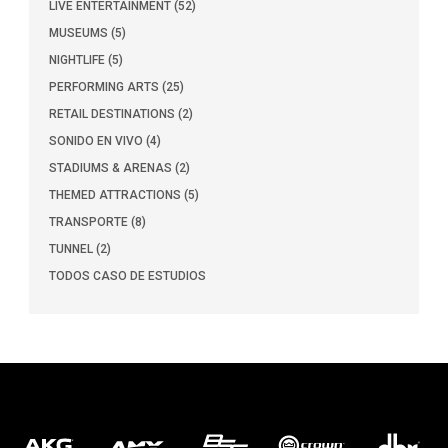
LIVE ENTERTAINMENT (52)
MUSEUMS (5)
NIGHTLIFE (5)
PERFORMING ARTS (25)
RETAIL DESTINATIONS (2)
SONIDO EN VIVO (4)
STADIUMS & ARENAS (2)
THEMED ATTRACTIONS (5)
TRANSPORTE (8)
TUNNEL (2)
TODOS CASO DE ESTUDIOS