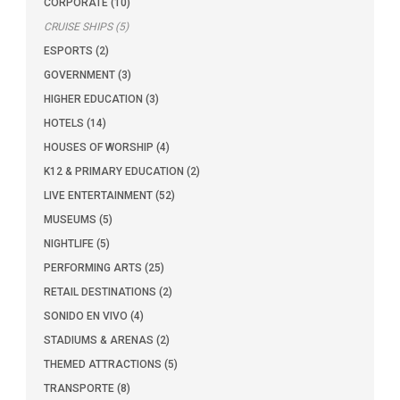
CORPORATE (10)
CRUISE SHIPS (5)
ESPORTS (2)
GOVERNMENT (3)
HIGHER EDUCATION (3)
HOTELS (14)
HOUSES OF WORSHIP (4)
K12 & PRIMARY EDUCATION (2)
LIVE ENTERTAINMENT (52)
MUSEUMS (5)
NIGHTLIFE (5)
PERFORMING ARTS (25)
RETAIL DESTINATIONS (2)
SONIDO EN VIVO (4)
STADIUMS & ARENAS (2)
THEMED ATTRACTIONS (5)
TRANSPORTE (8)