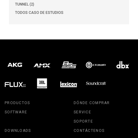
TUNNEL (2)
TODOS CASO DE ESTUDIOS
PRODUCTOS
DÓNDE COMPRAR
SOFTWARE
SERVICE
SOPORTE
DOWNLOADS
CONTÁCTENOS