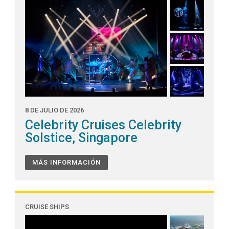
8 DE JULIO DE 2026
Celebrity Cruises Celebrity
Solstice, Singapore
MÁS INFORMACIÓN
CRUISE SHIPS