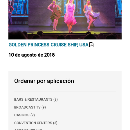
GOLDEN PRINCESS CRUISE SHIP, USA
10 de agosto de 2018
Ordenar por aplicación
BARS & RESTAURANTS (3)
BROADCAST TV (9)
CASINOS (2)
CONVENTION CENTERS (3)