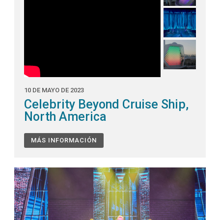
10 DE MAYO DE 2023
Celebrity Beyond Cruise Ship,
North America
MÁS INFORMACIÓN