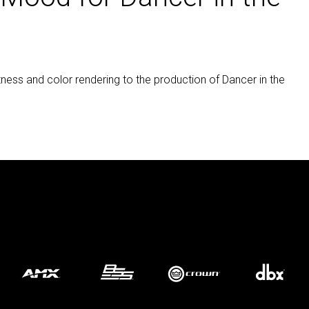
ness and color rendering to the production of Dancer in the