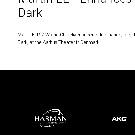
Dark
Martin
ELP
WW and CL deliver superior luminance, bright
Dark, at the Aarhus Theater in Denmark.