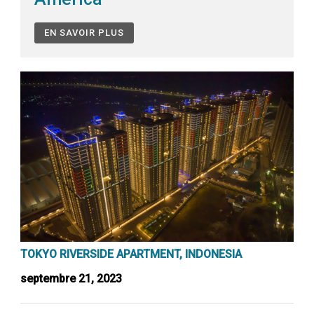
EN SAVOIR PLUS
TOKYO RIVERSIDE APARTMENT, INDONESIA
septembre 21, 2023