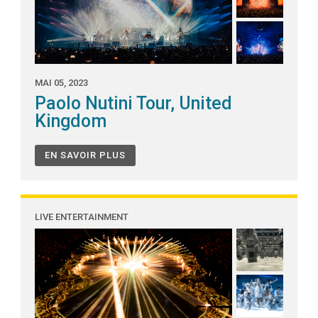
MAI 05, 2023
Paolo Nutini Tour, United
Kingdom
EN SAVOIR PLUS
LIVE ENTERTAINMENT