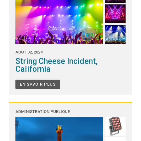
AOÛT 02, 2024
String Cheese Incident,
California
EN SAVOIR PLUS
ADMINISTRATION PUBLIQUE