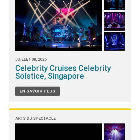
JUILLET 08, 2026
Celebrity Cruises Celebrity
Solstice, Singapore
EN SAVOIR PLUS
ARTS DU SPECTACLE