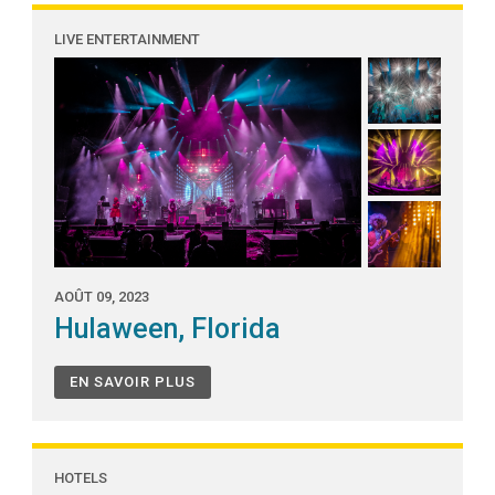
LIVE ENTERTAINMENT
AOÛT 09, 2023
Hulaween, Florida
EN SAVOIR PLUS
HOTELS