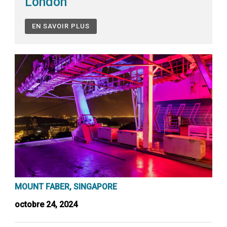
London
EN SAVOIR PLUS
MOUNT FABER, SINGAPORE
octobre 24, 2024