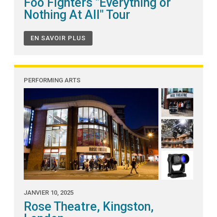
Foo Fighters "Everything or
Nothing At All" Tour
EN SAVOIR PLUS
PERFORMING ARTS
JANVIER 10, 2025
Rose Theatre, Kingston,