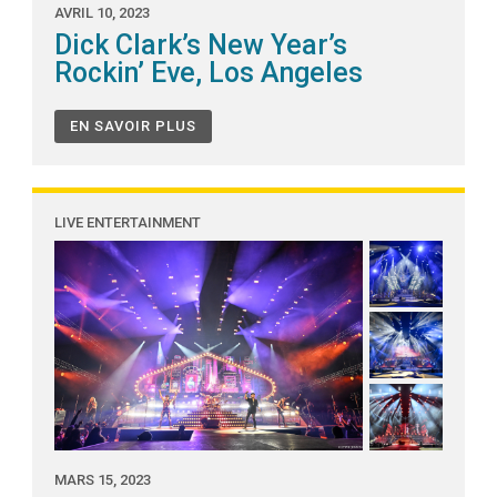
AVRIL 10, 2023
Dick Clark’s New Year’s
Rockin’ Eve, Los Angeles
EN SAVOIR PLUS
LIVE ENTERTAINMENT
MARS 15, 2023