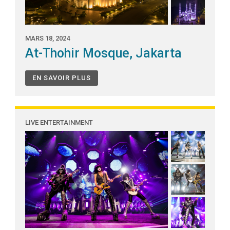
MARS 18, 2024
At-Thohir Mosque, Jakarta
EN SAVOIR PLUS
LIVE ENTERTAINMENT