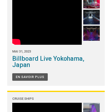
MAI 31, 2023
Billboard Live Yokohama,
Japan
EN SAVOIR PLUS
CRUISE SHIPS