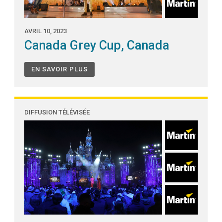
AVRIL 10, 2023
Canada Grey Cup, Canada
EN SAVOIR PLUS
DIFFUSION TÉLÉVISÉE