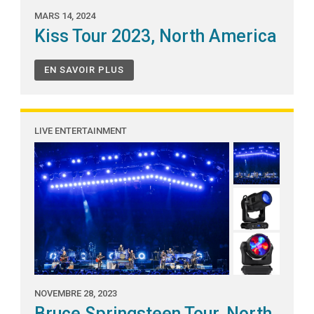
MARS 14, 2024
Kiss Tour 2023, North America
EN SAVOIR PLUS
LIVE ENTERTAINMENT
NOVEMBRE 28, 2023
Bruce Springsteen Tour, North