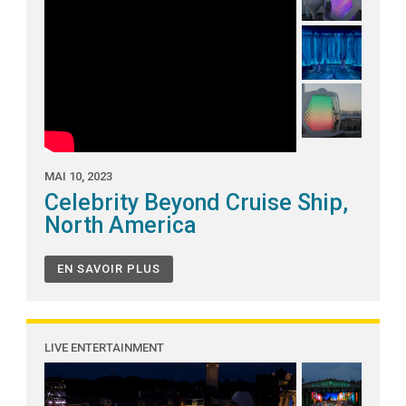
MAI 10, 2023
Celebrity Beyond Cruise Ship,
North America
EN SAVOIR PLUS
LIVE ENTERTAINMENT