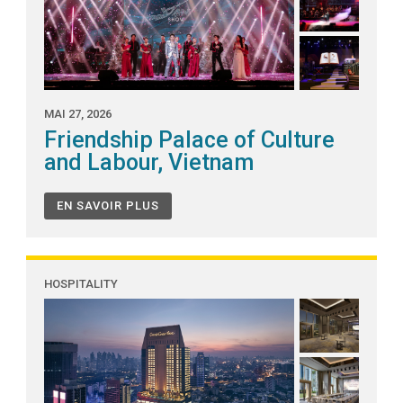
MAI 27, 2026
Friendship Palace of Culture
and Labour, Vietnam
EN SAVOIR PLUS
HOSPITALITY