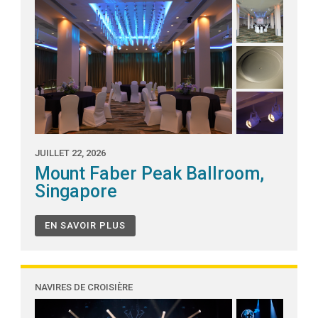
JUILLET 22, 2026
Mount Faber Peak Ballroom,
Singapore
EN SAVOIR PLUS
NAVIRES DE CROISIÈRE