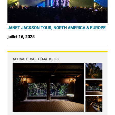
JANET JACKSON TOUR, NORTH AMERICA & EUROPE
juillet 16, 2025
ATTRACTIONS THÉMATIQUES