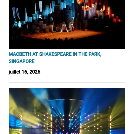
MACBETH AT SHAKESPEARE IN THE PARK,
SINGAPORE
juillet 16, 2025