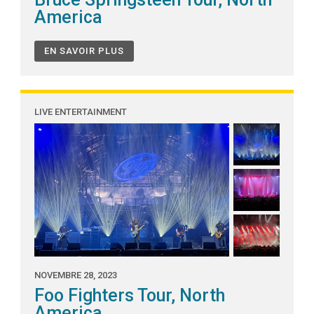
America
EN SAVOIR PLUS
LIVE ENTERTAINMENT
NOVEMBRE 28, 2023
Foo Fighters Tour, North
America