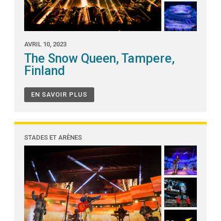
AVRIL 10, 2023
The Snow Queen, Tampere,
Finland
EN SAVOIR PLUS
STADES ET ARÈNES