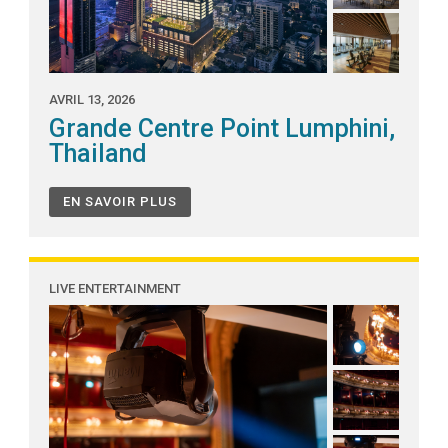
AVRIL 13, 2026
Grande Centre Point Lumphini,
Thailand
EN SAVOIR PLUS
LIVE ENTERTAINMENT