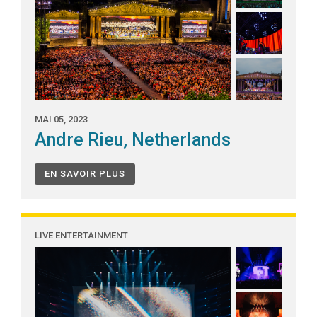
MAI 05, 2023
Andre Rieu, Netherlands
EN SAVOIR PLUS
LIVE ENTERTAINMENT