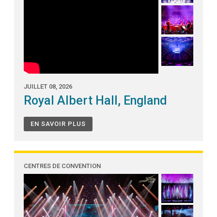
JUILLET 08, 2026
Royal Albert Hall, England
EN SAVOIR PLUS
CENTRES DE CONVENTION