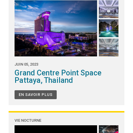
JUIN 05, 2023
Grand Centre Point Space
Pattaya, Thailand
EN SAVOIR PLUS
VIE NOCTURNE