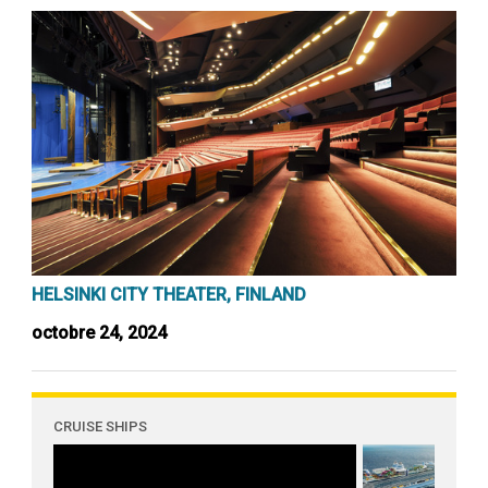
HELSINKI CITY THEATER, FINLAND
octobre 24, 2024
CRUISE SHIPS