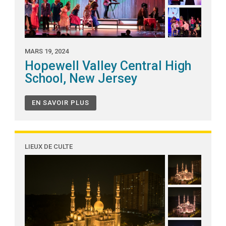
MARS 19, 2024
Hopewell Valley Central High
School, New Jersey
EN SAVOIR PLUS
LIEUX DE CULTE