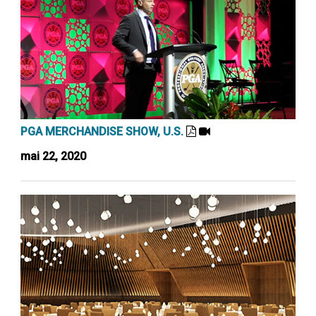
PGA MERCHANDISE SHOW, U.S.
mai 22, 2020