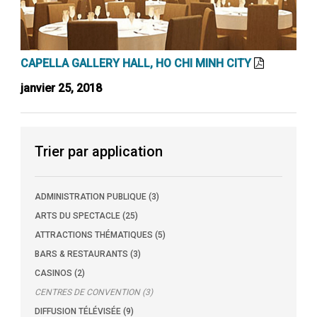
CAPELLA GALLERY HALL, HO CHI MINH CITY
janvier 25, 2018
Trier par application
ADMINISTRATION PUBLIQUE (3)
ARTS DU SPECTACLE (25)
ATTRACTIONS THÉMATIQUES (5)
BARS & RESTAURANTS (3)
CASINOS (2)
CENTRES DE CONVENTION (3)
DIFFUSION TÉLÉVISÉE (9)