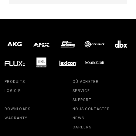
PRODUITS
OÙ ACHETER
LOGICIEL
SERVICE
SUPPORT
DOWNLOADS
NOUS CONTACTER
WARRANTY
NEWS
CAREERS