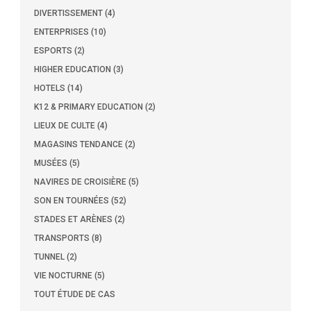
DIVERTISSEMENT (4)
ENTERPRISES (10)
ESPORTS (2)
HIGHER EDUCATION (3)
HOTELS (14)
K12 & PRIMARY EDUCATION (2)
LIEUX DE CULTE (4)
MAGASINS TENDANCE (2)
MUSÉES (5)
NAVIRES DE CROISIÈRE (5)
SON EN TOURNÉES (52)
STADES ET ARÈNES (2)
TRANSPORTS (8)
TUNNEL (2)
VIE NOCTURNE (5)
TOUT ÉTUDE DE CAS