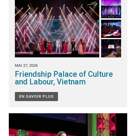
MAI 27, 2026
Friendship Palace of Culture
and Labour, Vietnam
EN SAVOIR PLUS