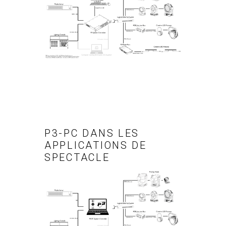
P3-PC DANS LES
APPLICATIONS DE
SPECTACLE