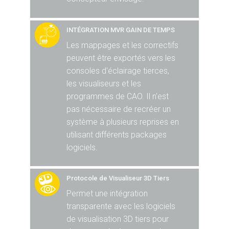
INTÉGRATION MVR GAIN DE TEMPS
Les mappages et les correctifs
peuvent être exportés vers les
consoles d'éclairage tierces,
les visualiseurs et les
programmes de CAO. Il n'est
pas nécessaire de recréer un
système à plusieurs reprises en
utilisant différents packages
logiciels.
Protocole de Visualiseur 3D Tiers
Permet une intégration
transparente avec les logiciels
de visualisation 3D tiers pour