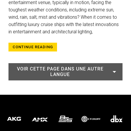
entertainment venue, typically in motion, facing the
toughest weather conditions, including extreme sun,
wind, rain, salt, mist and vibrations? When it comes to
outfitting luxury cruise ships with the latest innovations
in entertainment and architectural lighting,
CONTINUE READING
VOIR CETTE PAGE DANS UNE AUTRE
LANGUE