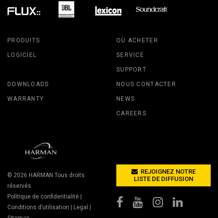
PRODUITS
OÙ ACHETER
LOGICIEL
SERVICE
SUPPORT
DOWNLOADS
NOUS CONTACTER
WARRANTY
NEWS
CAREERS
REJOIGNEZ NOTRE
© 2026
HARMAN
Tous droits
LISTE DE DIFFUSION
réservés.
Politique de confidentialité
|
Conditions d’utilisation
|
Legal
|
Sitemap