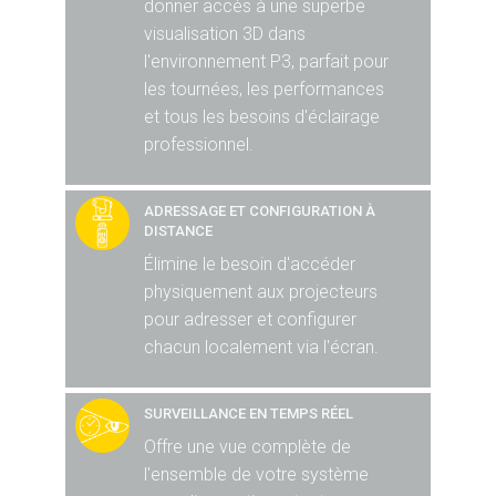
donner accès à une superbe
visualisation 3D dans
l'environnement P3, parfait pour
les tournées, les performances
et tous les besoins d'éclairage
professionnel.
ADRESSAGE ET CONFIGURATION À
DISTANCE
Élimine le besoin d'accéder
physiquement aux projecteurs
pour adresser et configurer
chacun localement via l'écran.
SURVEILLANCE EN TEMPS RÉEL
Offre une vue complète de
l'ensemble de votre système