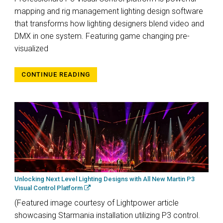
mapping and rig management lighting design software
that transforms how lighting designers blend video and
DMX in one system. Featuring game changing pre-
visualized
CONTINUE READING
Unlocking Next Level Lighting Designs with All New Martin P3
Visual Control Platform
(Featured image courtesy of Lightpower article
showcasing Starmania installation utilizing P3 control.