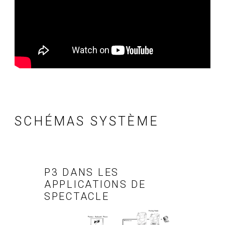
SCHÉMAS SYSTÈME
P3 DANS LES
APPLICATIONS DE
SPECTACLE