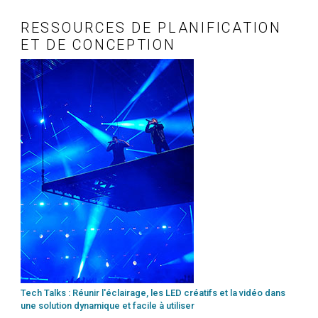
RESSOURCES DE PLANIFICATION
ET DE CONCEPTION
Tech Talks : Réunir l'éclairage, les LED créatifs et la vidéo dans
une solution dynamique et facile à utiliser