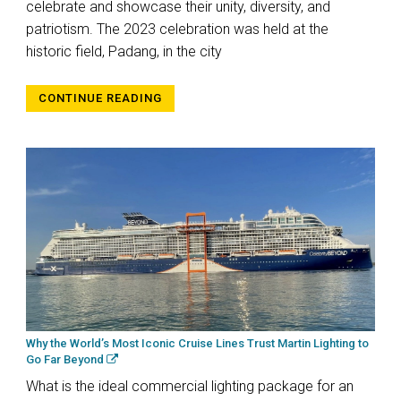
celebrate and showcase their unity, diversity, and
patriotism. The 2023 celebration was held at the
historic field, Padang, in the city
CONTINUE READING
Why the World’s Most Iconic Cruise Lines Trust Martin Lighting to
Go Far Beyond
What is the ideal commercial lighting package for an