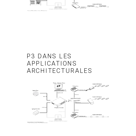
P3 DANS LES
APPLICATIONS
ARCHITECTURALES