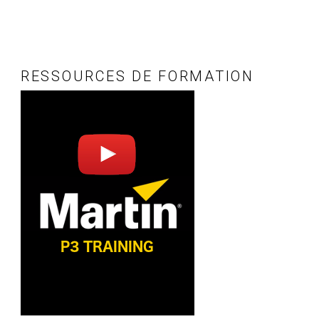
RESSOURCES DE FORMATION