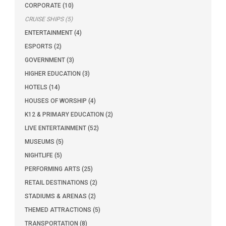
CORPORATE (10)
CRUISE SHIPS (5)
ENTERTAINMENT (4)
ESPORTS (2)
GOVERNMENT (3)
HIGHER EDUCATION (3)
HOTELS (14)
HOUSES OF WORSHIP (4)
K12 & PRIMARY EDUCATION (2)
LIVE ENTERTAINMENT (52)
MUSEUMS (5)
NIGHTLIFE (5)
PERFORMING ARTS (25)
RETAIL DESTINATIONS (2)
STADIUMS & ARENAS (2)
THEMED ATTRACTIONS (5)
TRANSPORTATION (8)