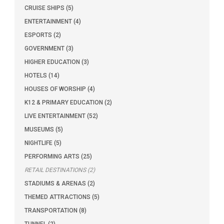
CRUISE SHIPS (5)
ENTERTAINMENT (4)
ESPORTS (2)
GOVERNMENT (3)
HIGHER EDUCATION (3)
HOTELS (14)
HOUSES OF WORSHIP (4)
K12 & PRIMARY EDUCATION (2)
LIVE ENTERTAINMENT (52)
MUSEUMS (5)
NIGHTLIFE (5)
PERFORMING ARTS (25)
RETAIL DESTINATIONS (2)
STADIUMS & ARENAS (2)
THEMED ATTRACTIONS (5)
TRANSPORTATION (8)
TUNNEL (2)