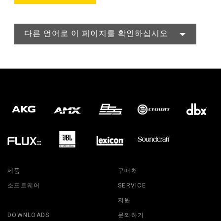
다른 언어로 이 페이지를 확인하십시오
제품
구매처
소프트웨어
SERVICE
지원
DOWNLOADS
문의하기