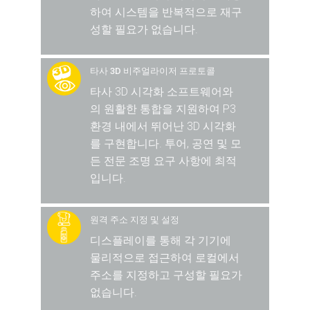
하여 시스템을 반복적으로 재구
성할 필요가 없습니다.
타사 3D 비주얼라이저 프로토콜
타사 3D 시각화 소프트웨어와
의 원활한 통합을 지원하여 P3
환경 내에서 뛰어난 3D 시각화
를 구현합니다. 투어, 공연 및 모
든 전문 조명 요구 사항에 최적
입니다.
원격 주소 지정 및 설정
디스플레이를 통해 각 기기에
물리적으로 접근하여 로컬에서
주소를 지정하고 구성할 필요가
없습니다.