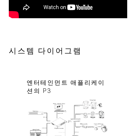
시스템 다이어그램
엔터테인먼트 애플리케이
션의 P3