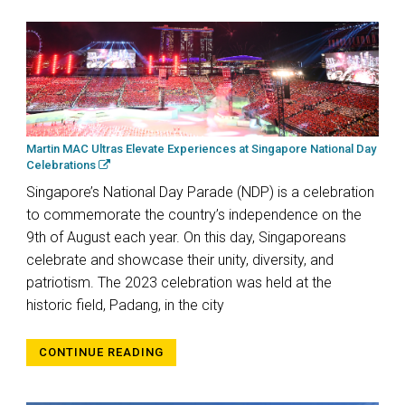
Martin MAC Ultras Elevate Experiences at Singapore National Day
Celebrations
Singapore’s National Day Parade (NDP) is a celebration
to commemorate the country’s independence on the
9th of August each year. On this day, Singaporeans
celebrate and showcase their unity, diversity, and
patriotism. The 2023 celebration was held at the
historic field, Padang, in the city
CONTINUE READING