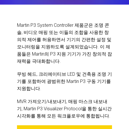
Martin P3 System Controller 제품군은 조명 콘
솔, 비디오 매핑 또는 이들의 조합을 사용한 창
의적 제어를 허용하면서 기기의 간편한 설정 및
모니터링을 지원하도록 설계되었습니다. 이 제
품들은 Martin의 P3 지원 기기가 가진 창의적 잠
재력을 극대화합니다.
무빙 헤드, 크리에이티브 LED 및 건축용 조명 기
기를 포함하여 광범위한 Martin P3 구동 기기를
지원합니다.
MVR 가져오기/내보내기, 매핑 마스크 내보내
기, Martin P3 Visualizer Protocol을 통한 실시간
시각화를 통해 모든 워크플로우에 통합됩니다.