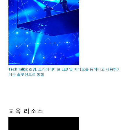
Tech Talks: 조명, 크리에이티브 LED 및 비디오를 동적이고 사용하기
쉬운 솔루션으로 통합
교육 리소스