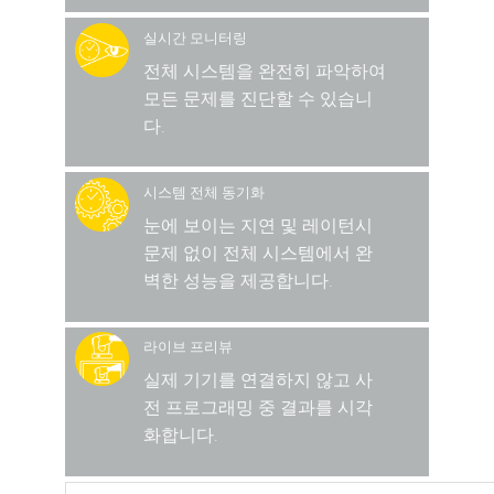
실시간 모니터링
전체 시스템을 완전히 파악하여
모든 문제를 진단할 수 있습니
다.
시스템 전체 동기화
눈에 보이는 지연 및 레이턴시
문제 없이 전체 시스템에서 완
벽한 성능을 제공합니다.
라이브 프리뷰
실제 기기를 연결하지 않고 사
전 프로그래밍 중 결과를 시각
화합니다.