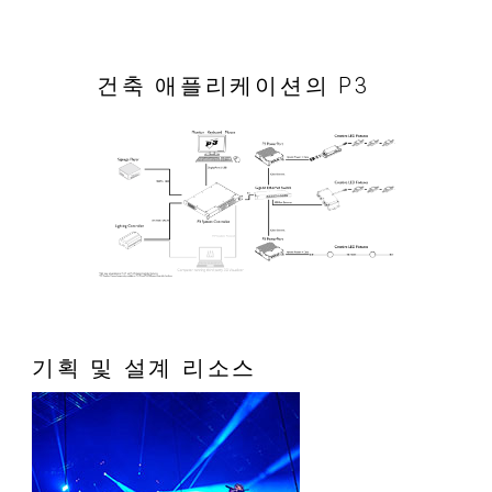
건축 애플리케이션의 P3
기획 및 설계 리소스