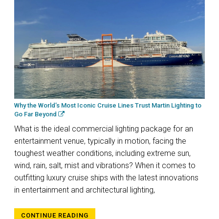
Why the World’s Most Iconic Cruise Lines Trust Martin Lighting to
Go Far Beyond
What is the ideal commercial lighting package for an
entertainment venue, typically in motion, facing the
toughest weather conditions, including extreme sun,
wind, rain, salt, mist and vibrations? When it comes to
outfitting luxury cruise ships with the latest innovations
in entertainment and architectural lighting,
CONTINUE READING