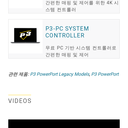
간편한 매핑 및 제어를 위한 4K 시
스템 컨트롤러
P3-PC SYSTEM
CONTROLLER
무료 PC 기반 시스템 컨트롤러로
간편한 매핑 및 제어
관련 제품:
P3 PowerPort Legacy Models
,
P3 PowerPort
VIDEOS