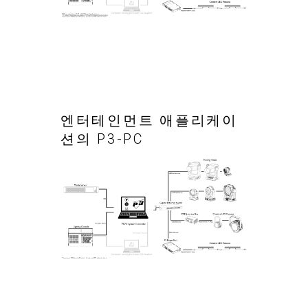
엔터테인먼트 애플리케이
션의 P3-PC