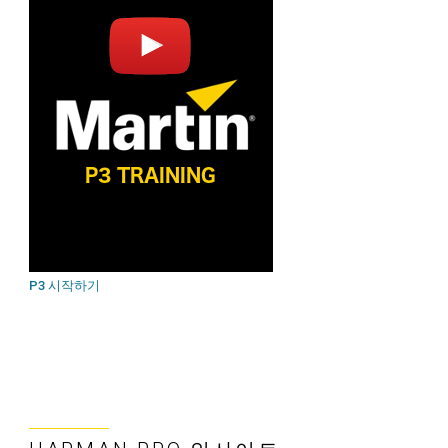
P3 시작하기