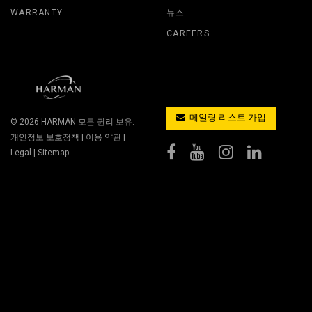
WARRANTY
뉴스
CAREERS
메일링 리스트 가입
© 2026
HARMAN
모든 권리 보유.
개인정보 보호정책
|
이용 약관
|
Legal
|
Sitemap