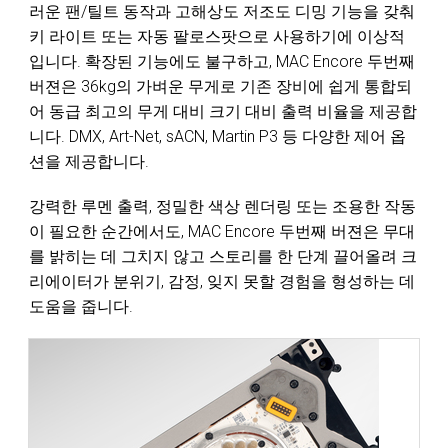
러운 팬/틸트 동작과 고해상도 저조도 디밍 기능을 갖춰
키 라이트 또는 자동 팔로스팟으로 사용하기에 이상적
입니다. 확장된 기능에도 불구하고, MAC Encore 두번째
버젼은 36kg의 가벼운 무게로 기존 장비에 쉽게 통합되
어 동급 최고의 무게 대비 크기 대비 출력 비율을 제공합
니다. DMX, Art-Net, sACN, Martin P3 등 다양한 제어 옵
션을 제공합니다.
강력한 루멘 출력, 정밀한 색상 렌더링 또는 조용한 작동
이 필요한 순간에서도, MAC Encore 두번째 버젼은 무대
를 밝히는 데 그치지 않고 스토리를 한 단계 끌어올려 크
리에이터가 분위기, 감정, 잊지 못할 경험을 형성하는 데
도움을 줍니다.