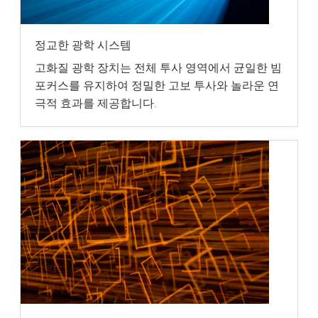
정교한 광학 시스템
고화질 광학 장치는 전체 투사 영역에서 균일한 빔
포커스를 유지하여 정밀한 고보 투사와 놀라운 연
극적 효과를 제공합니다.