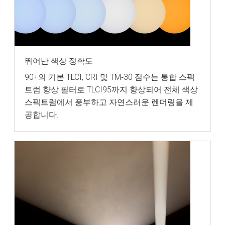
뛰어난 색상 정확도
90+의 기본 TLCI, CRI 및 TM‑30 점수는 통합 스펙
트럼 향상 필터로 TLCI95까지 향상되어 전체 색상
스펙트럼에서 풍부하고 자연스러운 렌더링을 제
공합니다.