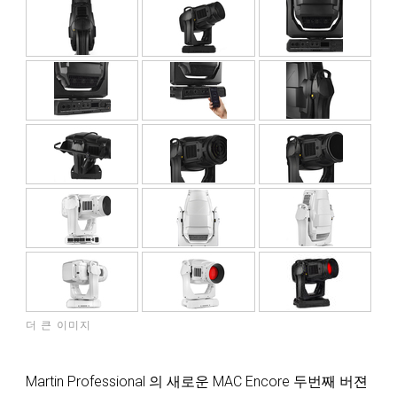
더 큰 이미지
Martin Professional 의 새로운 MAC Encore 두번째 버젼