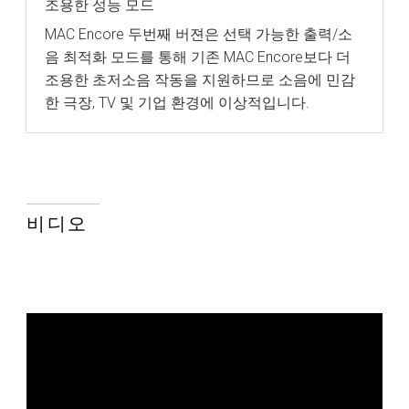
조용한 성능 모드
MAC Encore 두번째 버젼은 선택 가능한 출력/소
음 최적화 모드를 통해 기존 MAC Encore보다 더
조용한 초저소음 작동을 지원하므로 소음에 민감
한 극장, TV 및 기업 환경에 이상적입니다.
비디오