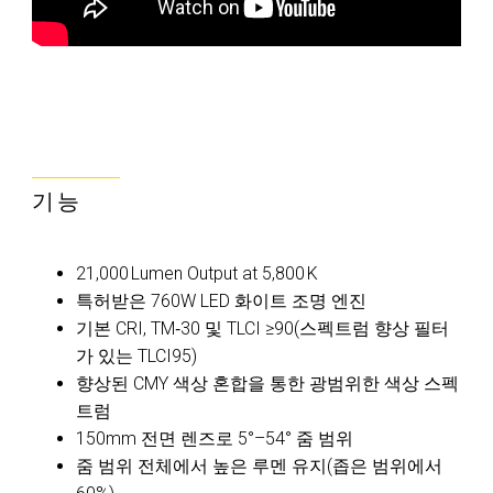
기능
21,000 Lumen Output at 5,800 K
특허받은 760W LED 화이트 조명 엔진
기본 CRI, TM‑30 및 TLCI ≥90(스펙트럼 향상 필터
가 있는 TLCI95)
향상된 CMY 색상 혼합을 통한 광범위한 색상 스펙
트럼
150mm 전면 렌즈로 5°–54° 줌 범위
줌 범위 전체에서 높은 루멘 유지(좁은 범위에서