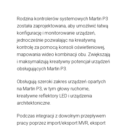
I
I
Rodzina kontrolerów systemowych Martin P3
została zaprojektowana, aby umożliwić łatwą
konfigurację i monitorowanie urządzeń,
jednocześnie pozwalając na kreatywną
kontrolę za pomocą konsoli oświetleniowej,
mapowania wideo kombinacji obu. Zwiększają
i maksymalizują kreatywny potencjał urządzeń
obsługujących Martin P3.
Obsługują szeroki zakres urządzeń opartych
na Martin P3, w tym głowy ruchome,
kreatywne reflektory LED i urządzenia
architektoniczne.
Podczas integracji z dowolnym przepływem
pracy poprzez import/eksport MVR, eksport