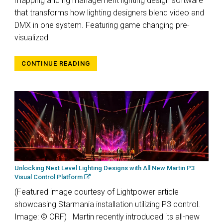
mapping and rig management lighting design software
that transforms how lighting designers blend video and
DMX in one system. Featuring game changing pre-
visualized
CONTINUE READING
Unlocking Next Level Lighting Designs with All New Martin P3
Visual Control Platform
(Featured image courtesy of Lightpower article
showcasing Starmania installation utilizing P3 control.
Image: © ORF) Martin recently introduced its all-new