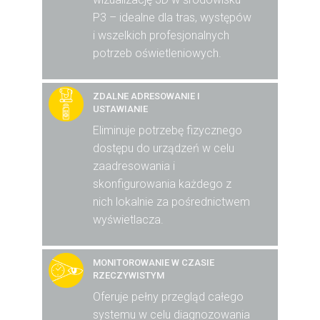
P3 – idealne dla tras, występów
i wszelkich profesjonalnych
potrzeb oświetleniowych.
ZDALNE ADRESOWANIE I
USTAWIANIE
Eliminuje potrzebę fizycznego
dostępu do urządzeń w celu
zaadresowania i
skonfigurowania każdego z
nich lokalnie za pośrednictwem
wyświetlacza.
MONITOROWANIE W CZASIE
RZECZYWISTYM
Oferuje pełny przegląd całego
systemu w celu diagnozowania