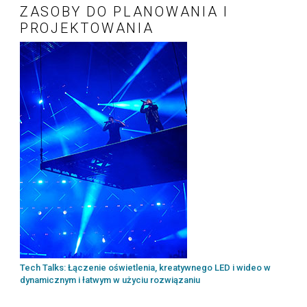
ZASOBY DO PLANOWANIA I
PROJEKTOWANIA
Tech Talks: Łączenie oświetlenia, kreatywnego LED i wideo w
dynamicznym i łatwym w użyciu rozwiązaniu