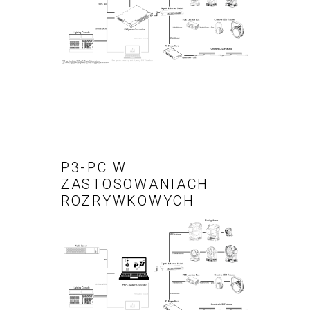
P3-PC W
ZASTOSOWANIACH
ROZRYWKOWYCH