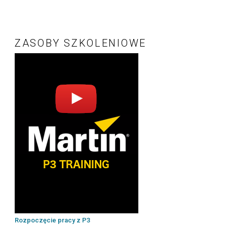
ZASOBY SZKOLENIOWE
Rozpoczęcie pracy z P3