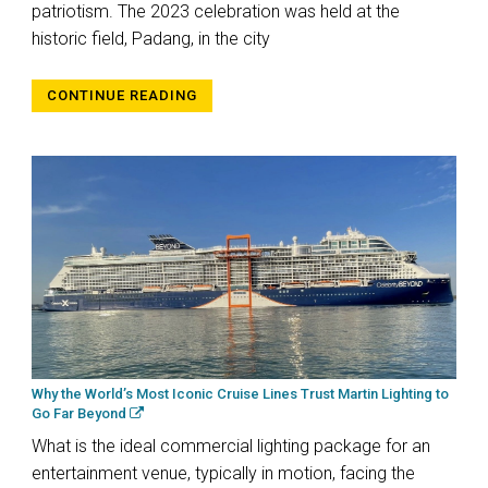
patriotism. The 2023 celebration was held at the
historic field, Padang, in the city
CONTINUE READING
Why the World’s Most Iconic Cruise Lines Trust Martin Lighting to
Go Far Beyond
What is the ideal commercial lighting package for an
entertainment venue, typically in motion, facing the