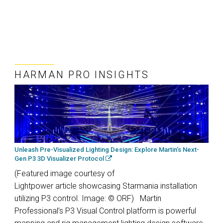
HARMAN PRO INSIGHTS
Unleash Pre-Visualized Lighting Design: Explore Martin’s Next-
Gen P3 3D Visualizer Protocol
(Featured image courtesy of
Lightpower article showcasing Starmania installation
utilizing P3 control. Image: © ORF) Martin
Professional’s P3 Visual Control platform is powerful