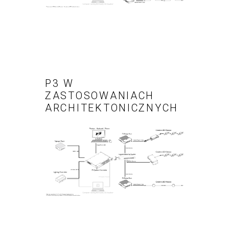
P3 W
ZASTOSOWANIACH
ARCHITEKTONICZNYCH