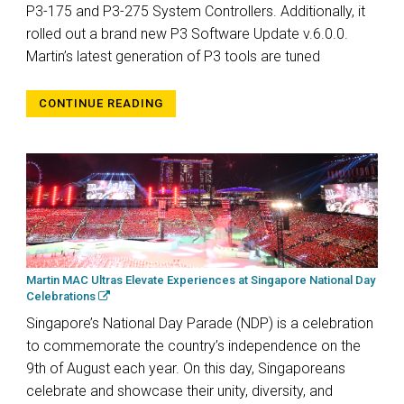
P3-175 and P3-275 System Controllers. Additionally, it
rolled out a brand new P3 Software Update v.6.0.0.
Martin’s latest generation of P3 tools are tuned
CONTINUE READING
Martin MAC Ultras Elevate Experiences at Singapore National Day
Celebrations
Singapore’s National Day Parade (NDP) is a celebration
to commemorate the country’s independence on the
9th of August each year. On this day, Singaporeans
celebrate and showcase their unity, diversity, and