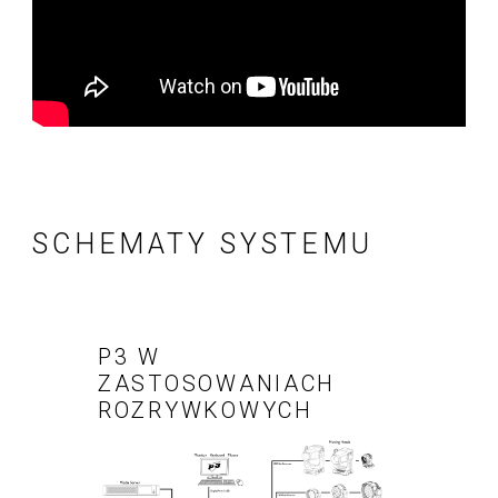
SCHEMATY SYSTEMU
P3 W
ZASTOSOWANIACH
ROZRYWKOWYCH