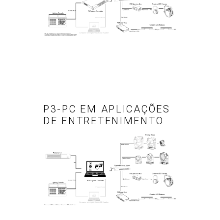
P3-PC EM APLICAÇÕES
DE ENTRETENIMENTO