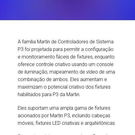
A família Martin de Controladores de Sistema
P3 foi projetada para permitir a configuração
e monitoramento fáceis de fixtures, enquanto
oferece controle criativo usando um console
de iluminação, mapeamento de vídeo de uma
combinação de ambos. Eles aumentam e
maximizam o potencial criativo dos fixtures
habilitados para P3 da Martin.
Eles suportam uma ampla gama de fixtures
acionados por Martin P3, incluindo cabeças
móveis, fixtures LED criativas e arquitetônicas.