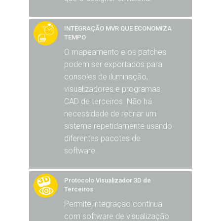
INTEGRAÇÃO MVR QUE ECONOMIZA
TEMPO
O mapeamento e os patches
podem ser exportados para
consoles de iluminação,
visualizadores e programas
CAD de terceiros. Não há
necessidade de recriar um
sistema repetidamente usando
diferentes pacotes de
software.
Protocolo Visualizador 3D de
Terceiros
Permite integração contínua
com software de visualização