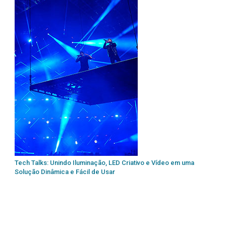
Tech Talks: Unindo Iluminação, LED Criativo e Vídeo em uma
Solução Dinâmica e Fácil de Usar