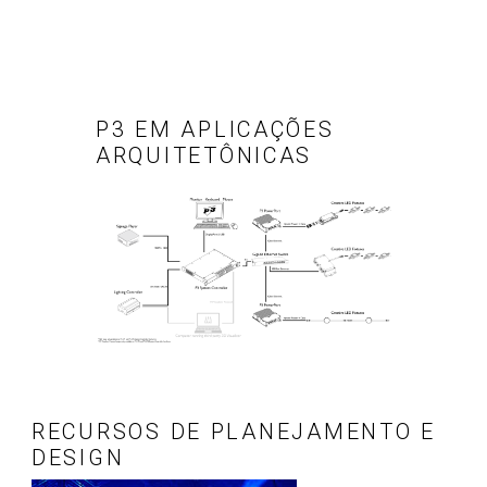
P3 EM APLICAÇÕES
ARQUITETÔNICAS
RECURSOS DE PLANEJAMENTO E
DESIGN