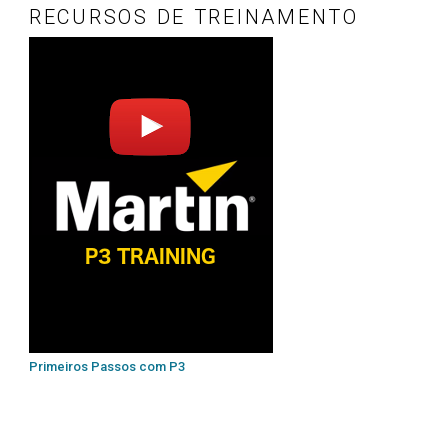
RECURSOS DE TREINAMENTO
Primeiros Passos com P3