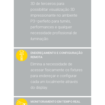
3D de terceiros para
possibilitar visualização 3D
impressionante no ambiente
P3—perfeito para turnês,
performances e qualquer
necessidade profissional de
iluminação.
ENDEREÇAMENTO E CONFIGURAÇÃO
REMOTA
Elimina a necessidade de
acessar fisicamente os fixtures
para endereçar e configurar
cada um localmente através
do display.
MONITORAMENTO EM TEMPO REAL