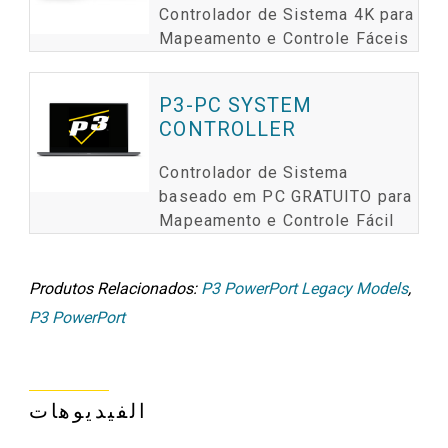
Controlador de Sistema 4K para
Mapeamento e Controle Fáceis
P3-PC SYSTEM
CONTROLLER
Controlador de Sistema
baseado em PC GRATUITO para
Mapeamento e Controle Fácil
Produtos Relacionados:
P3 PowerPort Legacy Models
,
P3 PowerPort
الفيديوهات