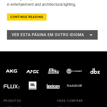
in entertainment and architectural lighting,
CONTINUE READING
VER ESTA PÁGINA EM OUTRO IDIOMA
PRODUTOS
ONDE COMPRAR