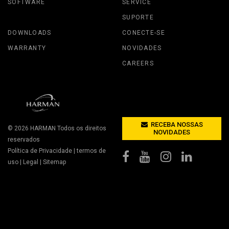
SOFTWARE
SERVICE
SUPORTE
DOWNLOADS
CONECTE-SE
WARRANTY
NOVIDADES
CAREERS
RECEBA NOSSAS
© 2026
HARMAN
Todos os direitos
NOVIDADES
reservados
Política de Privacidade
|
termos de
uso
|
Legal
|
Sitemap