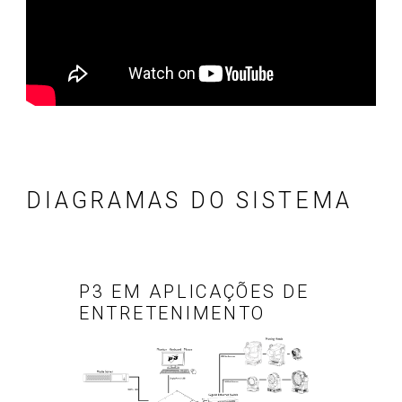
DIAGRAMAS DO SISTEMA
P3 EM APLICAÇÕES DE
ENTRETENIMENTO