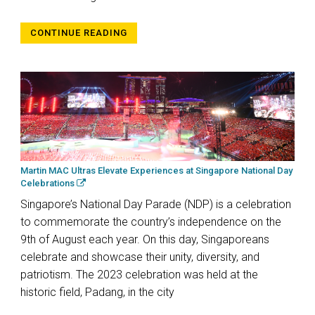
CONTINUE READING
Martin MAC Ultras Elevate Experiences at Singapore National Day
Celebrations
Singapore’s National Day Parade (NDP) is a celebration
to commemorate the country’s independence on the
9th of August each year. On this day, Singaporeans
celebrate and showcase their unity, diversity, and
patriotism. The 2023 celebration was held at the
historic field, Padang, in the city