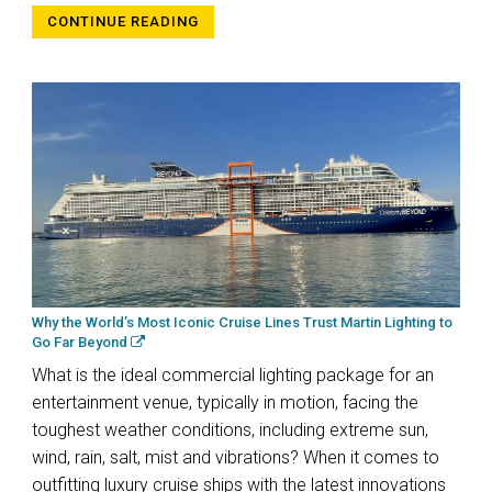
CONTINUE READING
Why the World’s Most Iconic Cruise Lines Trust Martin Lighting to
Go Far Beyond
What is the ideal commercial lighting package for an
entertainment venue, typically in motion, facing the
toughest weather conditions, including extreme sun,
wind, rain, salt, mist and vibrations? When it comes to
outfitting luxury cruise ships with the latest innovations