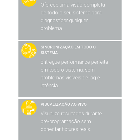
Oferece uma visão completa
de todo o seu sistema para
diagnosticar qualquer
problema.
SINCRONIZAÇÃO EM TODO O
SISTEMA
Entregue performance perfeita
em todo o sistema, sem
problemas visíveis de lag e
latência.
VISUALIZAÇÃO AO VIVO
Visualize resultados durante
pré-programação sem
conectar fixtures reais.