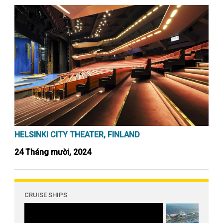
HELSINKI CITY THEATER, FINLAND
24 Tháng mười, 2024
CRUISE SHIPS