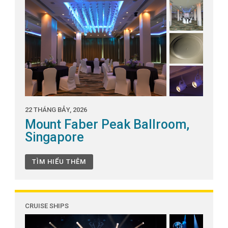
22 THÁNG BẢY, 2026
Mount Faber Peak Ballroom,
Singapore
TÌM HIỂU THÊM
CRUISE SHIPS