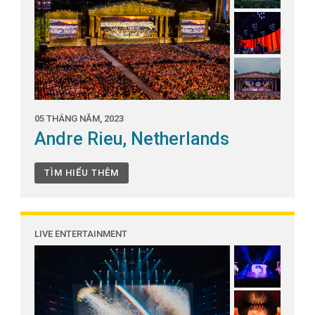
05 THÁNG NĂM, 2023
Andre Rieu, Netherlands
TÌM HIỂU THÊM
LIVE ENTERTAINMENT