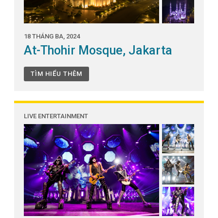
18 THÁNG BA, 2024
At-Thohir Mosque, Jakarta
TÌM HIỂU THÊM
LIVE ENTERTAINMENT