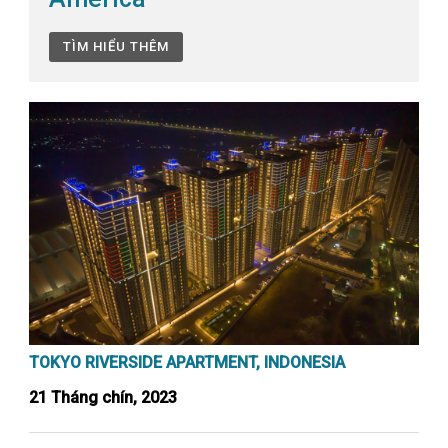
TÌM HIỂU THÊM
TOKYO RIVERSIDE APARTMENT, INDONESIA
21 Tháng chín, 2023