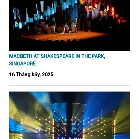
MACBETH AT SHAKESPEARE IN THE PARK,
SINGAPORE
16 Tháng bảy, 2025