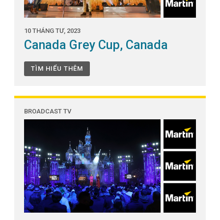
10 THÁNG TƯ, 2023
Canada Grey Cup, Canada
TÌM HIỂU THÊM
BROADCAST TV