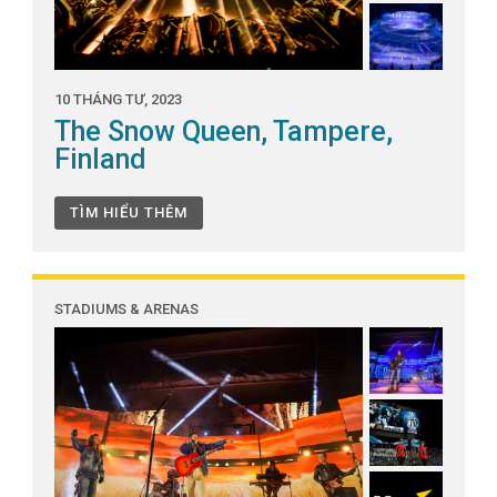
10 THÁNG TƯ, 2023
The Snow Queen, Tampere,
Finland
TÌM HIỂU THÊM
STADIUMS & ARENAS