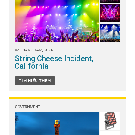
02 THÁNG TÁM, 2024
String Cheese Incident,
California
TÌM HIỂU THÊM
GOVERNMENT