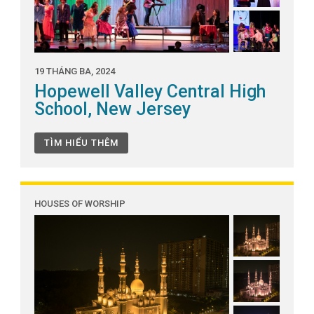
19 THÁNG BA, 2024
Hopewell Valley Central High
School, New Jersey
TÌM HIỂU THÊM
HOUSES OF WORSHIP