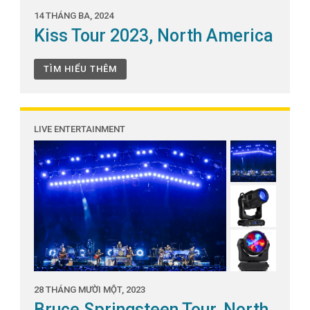
14 THÁNG BA, 2024
Kiss Tour 2023, North America
TÌM HIỂU THÊM
LIVE ENTERTAINMENT
28 THÁNG MƯỜI MỘT, 2023
Bruce Springsteen Tour, North