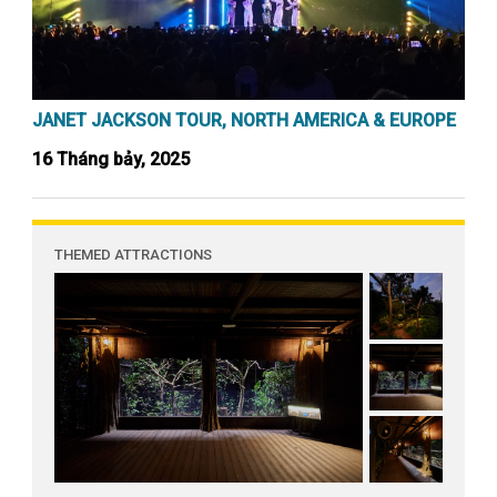
JANET JACKSON TOUR, NORTH AMERICA & EUROPE
16 Tháng bảy, 2025
THEMED ATTRACTIONS