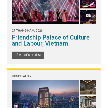
27 THÁNG NĂM, 2026
Friendship Palace of Culture
and Labour, Vietnam
TÌM HIỂU THÊM
HOSPITALITY