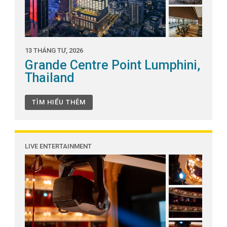
13 THÁNG TƯ, 2026
Grande Centre Point Lumphini,
Thailand
TÌM HIỂU THÊM
LIVE ENTERTAINMENT