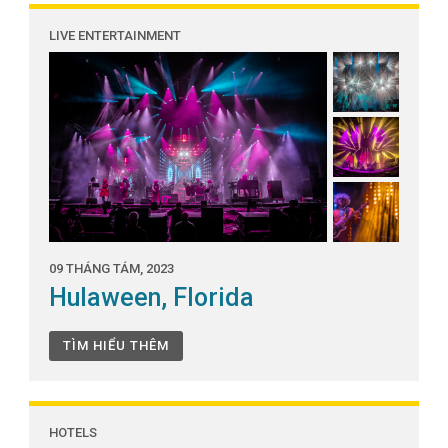
LIVE ENTERTAINMENT
09 THÁNG TÁM, 2023
Hulaween, Florida
TÌM HIỂU THÊM
HOTELS