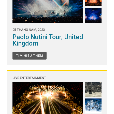
05 THÁNG NĂM, 2023
Paolo Nutini Tour, United
Kingdom
TÌM HIỂU THÊM
LIVE ENTERTAINMENT