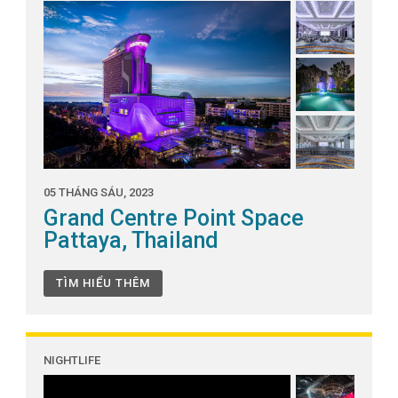
05 THÁNG SÁU, 2023
Grand Centre Point Space
Pattaya, Thailand
TÌM HIỂU THÊM
NIGHTLIFE