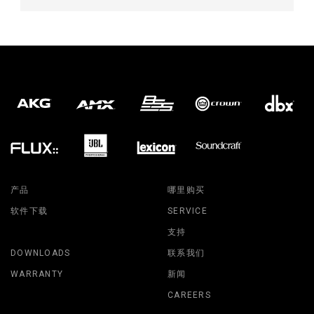
产品
哪里购买
软件下载
SERVICE
支持
DOWNLOADS
联系我们
WARRANTY
新闻
CAREERS