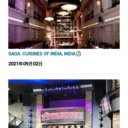
SAGA: CUISINES OF INDIA, INDIA
2021年09月02日