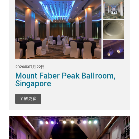
2026年07月22日
Mount Faber Peak Ballroom,
Singapore
了解更多