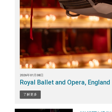
2026年01月08日
Royal Ballet and Opera, England
了解更多