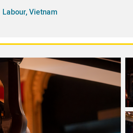
d Labour, Vietnam