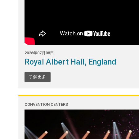
2026年07月08日
Royal Albert Hall, England
了解更多
CONVENTION CENTERS