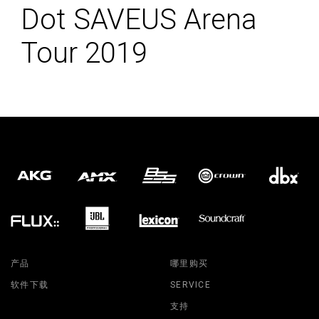
Dot SAVEUS Arena
Tour 2019
产品
哪里购买
软件下载
SERVICE
支持