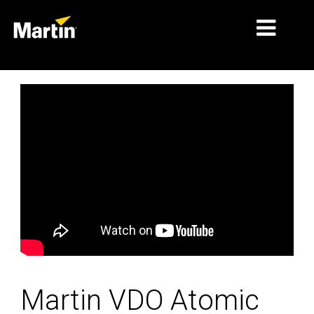
细分市场
产品
产品系列
新闻
关于我们
学习
支持
Martin VDO Atomic