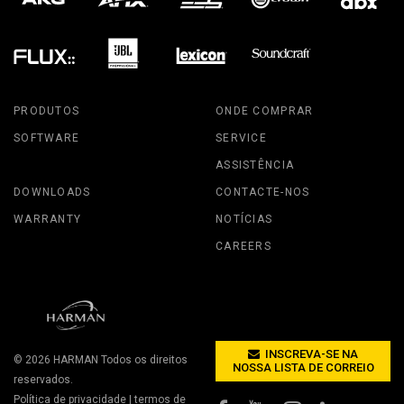
PRODUTOS
ONDE COMPRAR
SOFTWARE
SERVICE
ASSISTÊNCIA
DOWNLOADS
CONTACTE-NOS
WARRANTY
NOTÍCIAS
CAREERS
INSCREVA-SE NA
© 2026
HARMAN
Todos os direitos
NOSSA LISTA DE CORREIO
reservados.
Política de privacidade
|
termos de