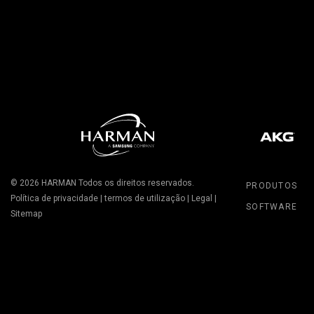
© 2026
HARMAN
Todos os direitos reservados.
PRODUTOS
Política de privacidade
|
termos de utilização
|
Legal
|
SOFTWARE
Sitemap