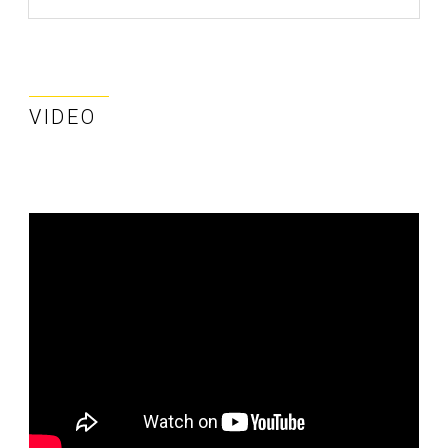
VIDEO