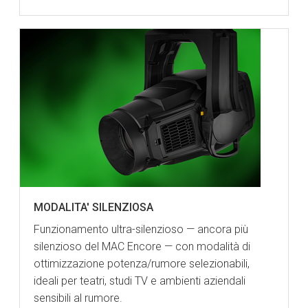
MODALITA' SILENZIOSA
Funzionamento ultra-silenzioso — ancora più
silenzioso del MAC Encore — con modalità di
ottimizzazione potenza/rumore selezionabili,
ideali per teatri, studi TV e ambienti aziendali
sensibili al rumore.