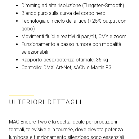
Dimming ad alta risoluzione (Tungsten-Smooth)
Bianco puro sulla curva del corpo nero
Tecnologia di riciclo della luce (+25% output con
gobo)
Movimenti fluidi e reattivi di pan/tilt, CMY e zoom
Funzionamento a basso rumore con modalità
selezionabili
Rapporto peso/potenza ottimale: 36 kg
Controllo: DMX, Art-Net, sACN e Martin P3
ULTERIORI DETTAGLI
MAC Encore Two è la scelta ideale per produzioni
teatrali, televisive e in tournée, dove elevata potenza
luminosa e funzionamento silenzioso sono essenziali.