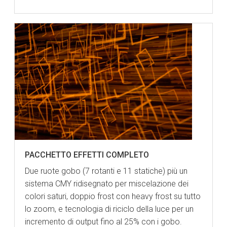
PACCHETTO EFFETTI COMPLETO
Due ruote gobo (7 rotanti e 11 statiche) più un
sistema CMY ridisegnato per miscelazione dei
colori saturi, doppio frost con heavy frost su tutto
lo zoom, e tecnologia di riciclo della luce per un
incremento di output fino al 25% con i gobo.