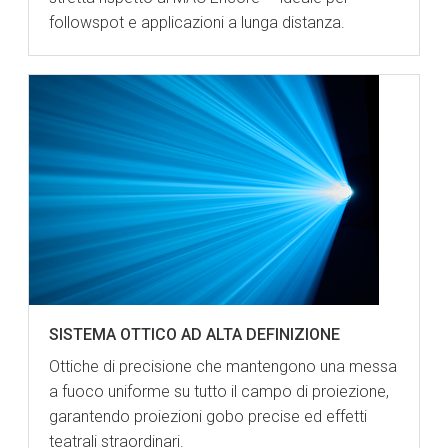
followspot e applicazioni a lunga distanza.
SISTEMA OTTICO AD ALTA DEFINIZIONE
Ottiche di precisione che mantengono una messa
a fuoco uniforme su tutto il campo di proiezione,
garantendo proiezioni gobo precise ed effetti
teatrali straordinari.