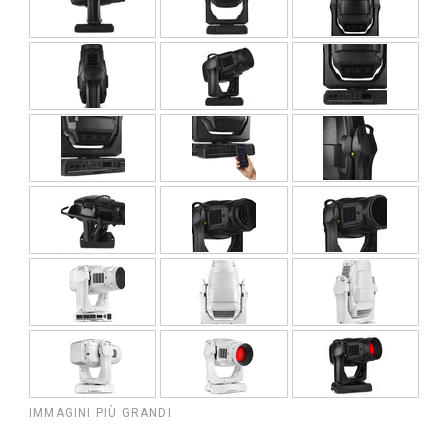
IMMAGINI PIÙ GRANDI