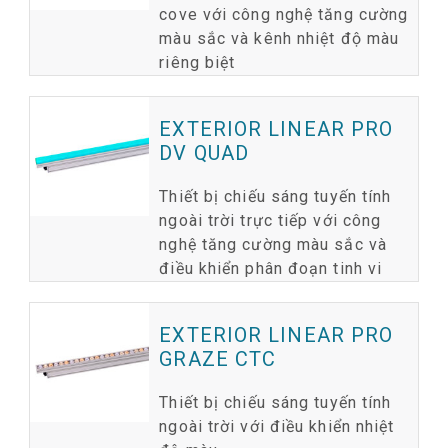
cove với công nghệ tăng cường
màu sắc và kênh nhiệt độ màu
riêng biệt
EXTERIOR LINEAR PRO
DV QUAD
Thiết bị chiếu sáng tuyến tính
ngoài trời trực tiếp với công
nghệ tăng cường màu sắc và
điều khiển phân đoạn tinh vi
EXTERIOR LINEAR PRO
GRAZE CTC
Thiết bị chiếu sáng tuyến tính
ngoài trời với điều khiển nhiệt