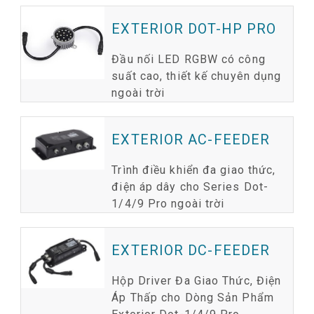
EXTERIOR DOT-HP PRO
Đầu nối LED RGBW có công
suất cao, thiết kế chuyên dụng
ngoài trời
EXTERIOR AC-FEEDER
Trình điều khiển đa giao thức,
điện áp dây cho Series Dot-
1/4/9 Pro ngoài trời
EXTERIOR DC-FEEDER
Hộp Driver Đa Giao Thức, Điện
Áp Thấp cho Dòng Sản Phẩm