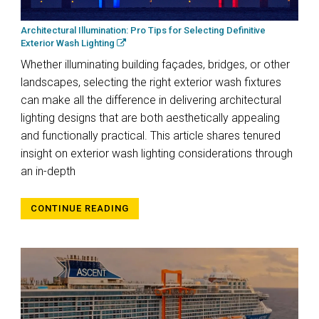
Architectural Illumination: Pro Tips for Selecting Definitive
Exterior Wash Lighting
Whether illuminating building façades, bridges, or other
landscapes, selecting the right exterior wash fixtures
can make all the difference in delivering architectural
lighting designs that are both aesthetically appealing
and functionally practical. This article shares tenured
insight on exterior wash lighting considerations through
an in-depth
CONTINUE READING