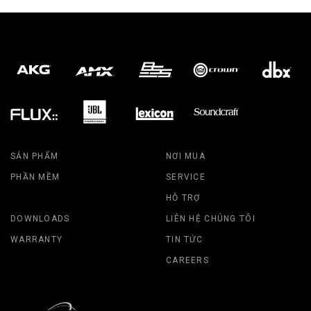
SẢN PHẨM
NƠI MUA
PHẦN MỀM
SERVICE
HỖ TRỢ
DOWNLOADS
LIÊN HỆ CHÚNG TÔI
WARRANTY
TIN TỨC
CAREERS