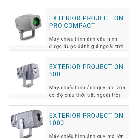
EXTERIOR PROJECTION
PRO COMPACT
Máy chiếu hình ảnh cấu hình
được được đánh giá ngoài trời
EXTERIOR PROJECTION
500
Máy chiếu hình ảnh quy mô vừa
có độ chịu thời tiết ngoài trời
EXTERIOR PROJECTION
1000
Máy chiếu hình ảnh quy mô lớn