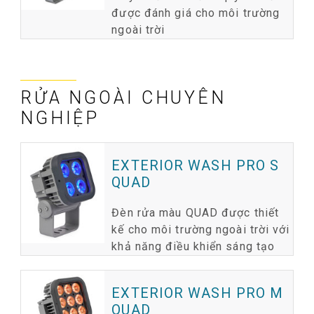
được đánh giá cho môi trường
ngoài trời
RỬA NGOÀI CHUYÊN
NGHIỆP
EXTERIOR WASH PRO S
QUAD
Đèn rửa màu QUAD được thiết
kế cho môi trường ngoài trời với
khả năng điều khiển sáng tạo
EXTERIOR WASH PRO M
QUAD