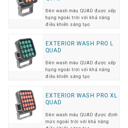
Đèn wash màu QUAD được xếp
hạng ngoài trời với khả năng
điều khiển sáng tạo
EXTERIOR WASH PRO L
QUAD
Đèn wash màu QUAD được xếp
hạng ngoài trời với khả năng
điều khiển sáng tạo
EXTERIOR WASH PRO XL
QUAD
Đèn wash màu QUAD được định
mức ngoài trời với khả năng