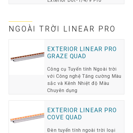
Exterior Dot-1/4/9 Pro
NGOÀI TRỜI LINEAR PRO
EXTERIOR LINEAR PRO
GRAZE QUAD
Công cụ Tuyến tính Ngoài trời
với Công nghệ Tăng cường Màu
sắc và Kênh Nhiệt độ Màu
Chuyên dụng
EXTERIOR LINEAR PRO
COVE QUAD
Đèn tuyến tính ngoài trời loại