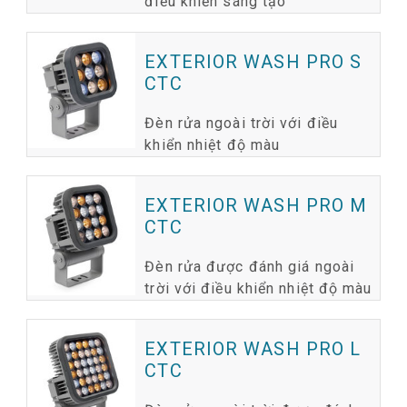
điều khiển sáng tạo
EXTERIOR WASH PRO S
CTC
Đèn rửa ngoài trời với điều
khiển nhiệt độ màu
EXTERIOR WASH PRO M
CTC
Đèn rửa được đánh giá ngoài
trời với điều khiển nhiệt độ màu
EXTERIOR WASH PRO L
CTC