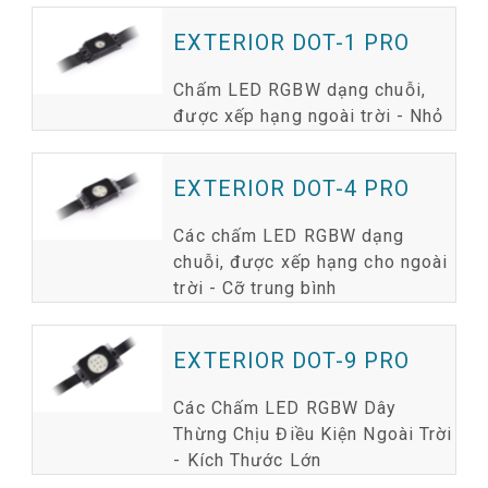
EXTERIOR DOT-1 PRO
Chấm LED RGBW dạng chuỗi,
được xếp hạng ngoài trời - Nhỏ
EXTERIOR DOT-4 PRO
Các chấm LED RGBW dạng
chuỗi, được xếp hạng cho ngoài
trời - Cỡ trung bình
EXTERIOR DOT-9 PRO
Các Chấm LED RGBW Dây
Thừng Chịu Điều Kiện Ngoài Trời
- Kích Thước Lớn