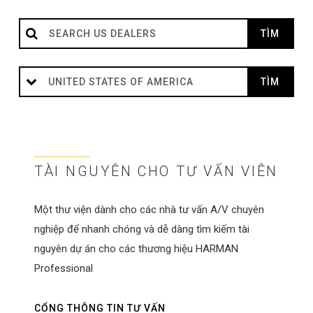
TÀI NGUYÊN CHO TƯ VẤN VIÊN
Một thư viện dành cho các nhà tư vấn A/V chuyên
nghiệp để nhanh chóng và dễ dàng tìm kiếm tài
nguyên dự án cho các thương hiệu HARMAN
Professional
CỔNG THÔNG TIN TƯ VẤN