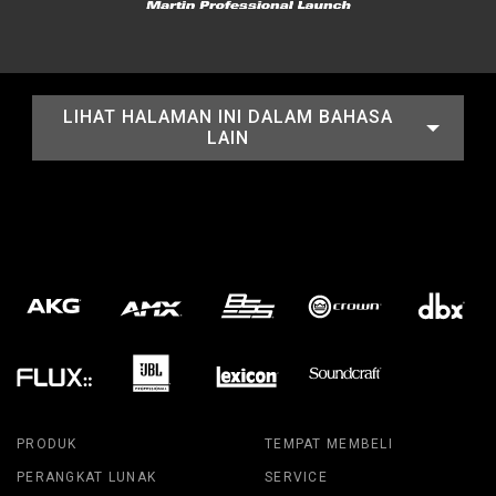
LIHAT HALAMAN INI DALAM BAHASA
LAIN
PRODUK
TEMPAT MEMBELI
PERANGKAT LUNAK
SERVICE