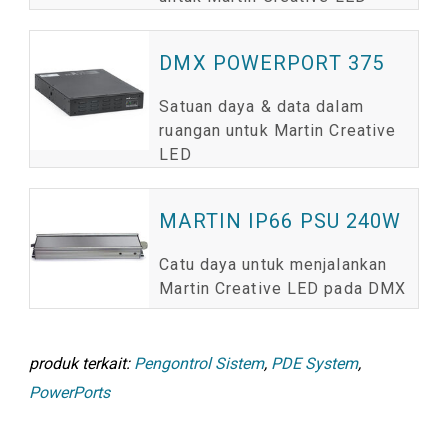
DMX POWERPORT 375
Satuan daya & data dalam
ruangan untuk Martin Creative
LED
MARTIN IP66 PSU 240W
Catu daya untuk menjalankan
Martin Creative LED pada DMX
produk terkait:
Pengontrol Sistem
,
PDE System
,
PowerPorts