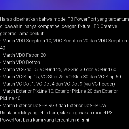
Harap diperhatikan bahwa model P3 PowerPort yang tercantum
di bawah ini hanya kompatibel dengan fixture LED Creative
generasi lama berikut:
- Martin VDO Sceptron 10, VDO Sceptron 20 dan VDO Sceptron
40
- Martin VDO Fatron 20
- Martin VDO Dotron
- Martin VC-Grid 15, VC-Grid 25, VC-Grid 30 dan VC-Grid 60
- Martin VC-Strip 15, VC-Strip 25, VC-Strip 30 dan VC-Strip 60
- Martin VC-Dot 1, VC-Dot 4 dan VC-Dot 9 (via VC-Feeder)
- Martin Exterior PixLine 10, Exterior PixLine 20 dan Exterior
PixLine 40
- Martin Exterior Dot-HP RGB dan Exterior Dot-HP CW
Untuk produk yang lebih baru, silakan gunakan model P3
PowerPort baru kami yang tercantum
di sini