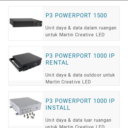
P3 POWERPORT 1500
Unit daya & data dalam ruangan
untuk Martin Creative LED
P3 POWERPORT 1000 IP
RENTAL
Unit daya & data outdoor untuk
Martin Creative LED
P3 POWERPORT 1000 IP
INSTALL
Unit daya & data luar ruangan
untuk Martin Creative LED