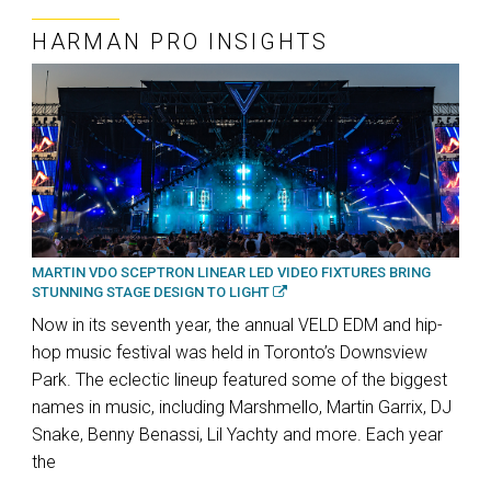
HARMAN PRO INSIGHTS
MARTIN VDO SCEPTRON LINEAR LED VIDEO FIXTURES BRING
STUNNING STAGE DESIGN TO LIGHT
Now in its seventh year, the annual VELD EDM and hip-
hop music festival was held in Toronto’s Downsview
Park. The eclectic lineup featured some of the biggest
names in music, including Marshmello, Martin Garrix, DJ
Snake, Benny Benassi, Lil Yachty and more. Each year
the