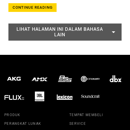
CONTINUE READING
LIHAT HALAMAN INI DALAM BAHASA
LAIN
PRODUK
TEMPAT MEMBELI
PERANGKAT LUNAK
SERVICE