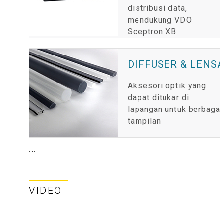
distribusi data,
mendukung VDO
Sceptron XB
DIFFUSER & LENS
Aksesori optik yang
dapat ditukar di
lapangan untuk berbaga
tampilan
```
VIDEO