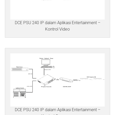
DCE PSU 240 IP dalam Aplikasi Entertainment –
Kontrol Video
DCE PSU 240 IP dalam Aplikasi Entertainment –