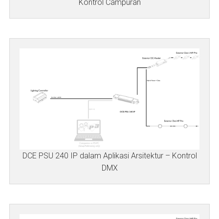
Kontrol Campuran
DCE PSU 240 IP dalam Aplikasi Arsitektur – Kontrol
DMX