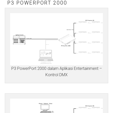
P3 POWERPORT 2000
P3 PowerPort 2000 dalam Aplikasi Entertainment –
Kontrol DMX