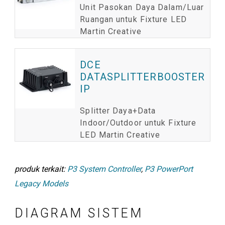
Unit Pasokan Daya Dalam/Luar
Ruangan untuk Fixture LED
Martin Creative
DCE
DATASPLITTERBOOSTER
IP
Splitter Daya+Data
Indoor/Outdoor untuk Fixture
LED Martin Creative
produk terkait:
P3 System Controller
,
P3 PowerPort
Legacy Models
DIAGRAM SISTEM