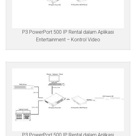
P3 PowerPort 500 IP Rental dalam Aplikasi
Entertainment – Kontrol Video
P3 PowerPort 500 IP Rental dalam Aplikasi