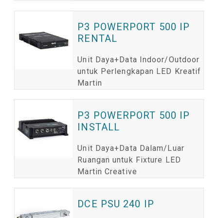
P3 POWERPORT 500 IP
RENTAL
Unit Daya+Data Indoor/Outdoor
untuk Perlengkapan LED Kreatif
Martin
P3 POWERPORT 500 IP
INSTALL
Unit Daya+Data Dalam/Luar
Ruangan untuk Fixture LED
Martin Creative
DCE PSU 240 IP