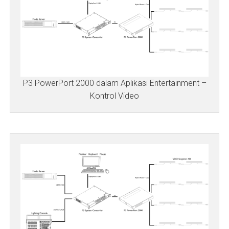
P3 PowerPort 2000 dalam Aplikasi Entertainment –
Kontrol Video