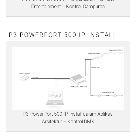
Entertainment – Kontrol Campuran
P3 POWERPORT 500 IP INSTALL
P3 PowerPort 500 IP Install dalam Aplikasi
Arsitektur – Kontrol DMX