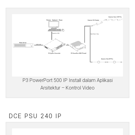
P3 PowerPort 500 IP Install dalam Aplikasi
Arsitektur – Kontrol Video
DCE PSU 240 IP