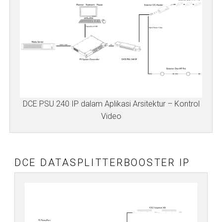
DCE PSU 240 IP dalam Aplikasi Arsitektur – Kontrol
Video
DCE DATASPLITTERBOOSTER IP