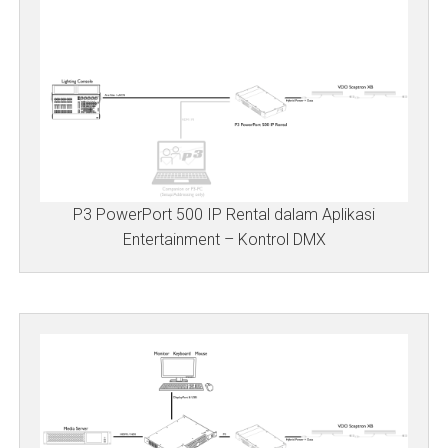
P3 PowerPort 500 IP Rental dalam Aplikasi
Entertainment – Kontrol DMX