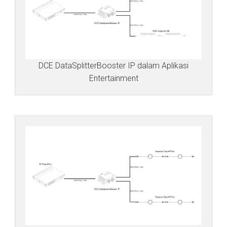
DCE DataSplitterBooster IP dalam Aplikasi
Entertainment