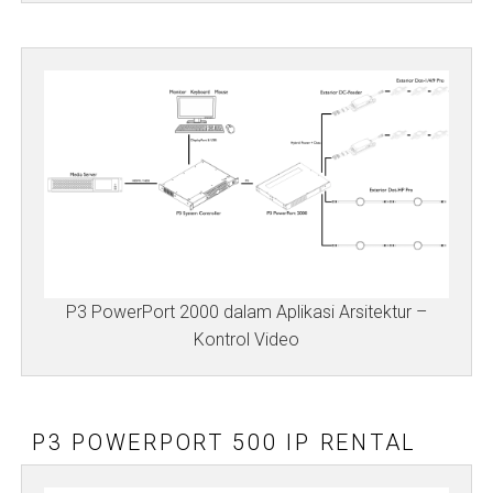
P3 PowerPort 2000 dalam Aplikasi Arsitektur –
Kontrol Video
P3 POWERPORT 500 IP RENTAL