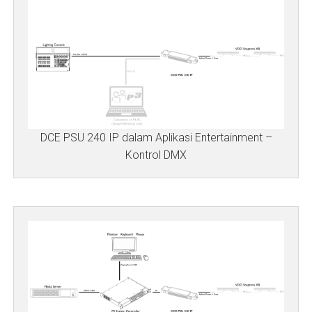
DCE PSU 240 IP dalam Aplikasi Entertainment –
Kontrol DMX