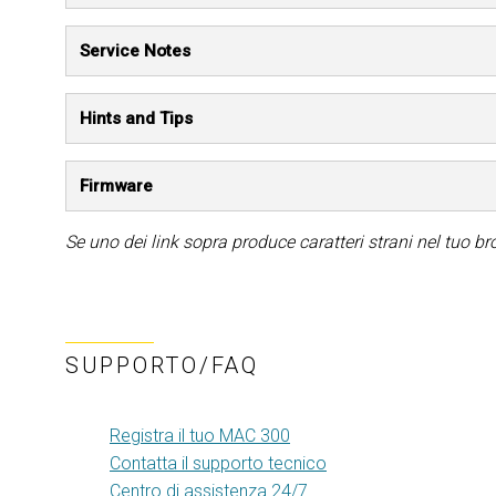
Service Notes
Hints and Tips
Firmware
Se uno dei link sopra produce caratteri strani nel tuo bro
SUPPORTO/FAQ
Registra il tuo MAC 300
Contatta il supporto tecnico
Centro di assistenza 24/7