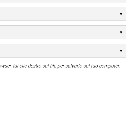
wser, fai clic destro sul file per salvarlo sul tuo computer.