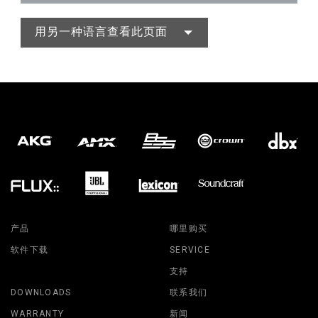
用另一种语言查看此页面
产品
哪里购买
软件下载
SERVICE
支持
DOWNLOADS
联系我们
WARRANTY
新闻