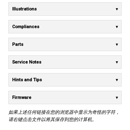
Illustrations
Compliances
Parts
Service Notes
Hints and Tips
Firmware
如果上述任何链接在您的浏览器中显示为奇怪的字符，
请右键点击文件以将其保存到您的计算机。