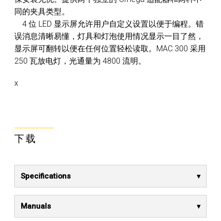
同的夹具类型。
4 位 LED 显示屏允许用户自定义设置以便于编程。错
误消息清晰易懂，灯具和灯泡使用情况显示一目了然，
显示屏可翻转以便在任何位置轻松读取。MAC 300 采用
250 瓦放电灯，光通量为 4800 流明。
x
下载
Specifications
Manuals