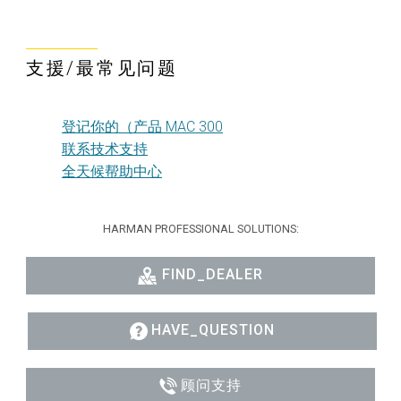
支援/最常见问题
登记你的（产品 MAC 300
联系技术支持
全天候帮助中心
HARMAN PROFESSIONAL SOLUTIONS:
FIND_DEALER
HAVE_QUESTION
顾问支持