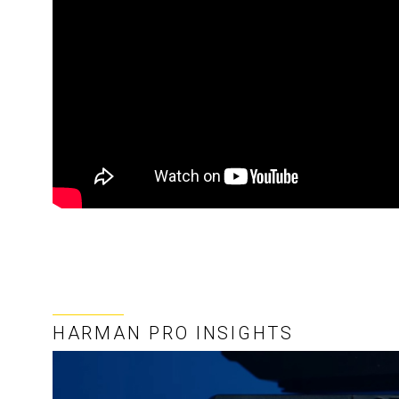
HARMAN PRO INSIGHTS