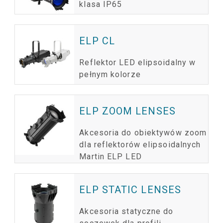
klasa IP65
ELP CL
Reflektor LED elipsoidalny w
pełnym kolorze
ELP ZOOM LENSES
Akcesoria do obiektywów zoom
dla reflektorów elipsoidalnych
Martin ELP LED
ELP STATIC LENSES
Akcesoria statyczne do