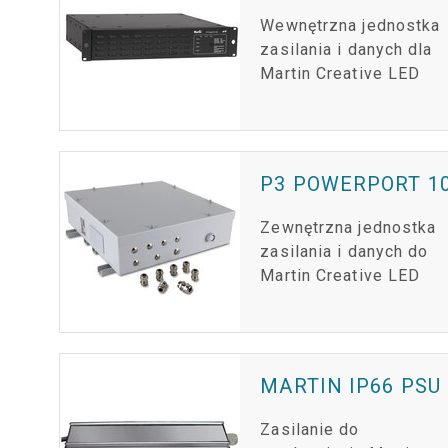
Wewnętrzna jednostka
zasilania i danych dla
Martin Creative LED
P3 POWERPORT 10
Zewnętrzna jednostka
zasilania i danych do
Martin Creative LED
MARTIN IP66 PSU
Zasilanie do