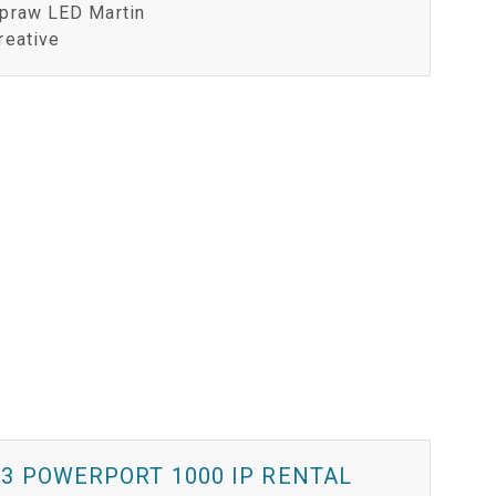
praw LED Martin
reative
3 POWERPORT 1000 IP RENTAL