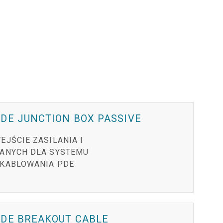
DE JUNCTION BOX PASSIVE
EJŚCIE ZASILANIA I
ANYCH DLA SYSTEMU
KABLOWANIA PDE
PDE BREAKOUT CABLE