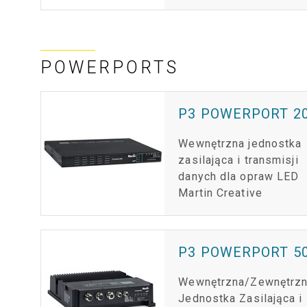
POWERPORTS
P3 POWERPORT 2
Wewnętrzna jednostka
zasilająca i transmisji
danych dla opraw LED
Martin Creative
P3 POWERPORT 50
Wewnętrzna/Zewnętrz
Jednostka Zasilająca i