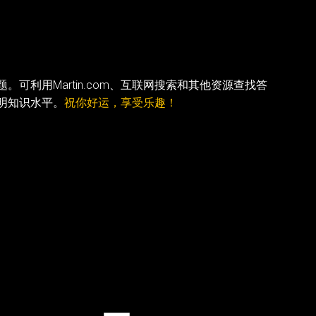
利用Martin.com、互联网搜索和其他资源查找答
明知识水平。
祝你好运，享受乐趣！