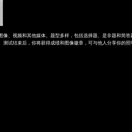
像、视频和其他媒体。题型多样，包括选择题、是非题和简答题。可
。测试结束后，你将获得成绩和图像徽章，可与他人分享你的照