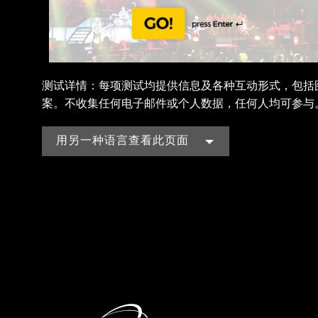
测试详情：每项测试均提供信息及各种互动形式，包括图
案。不收集任何电子邮件或个人数据，任何人均可参与
用另一种语言查看此页面