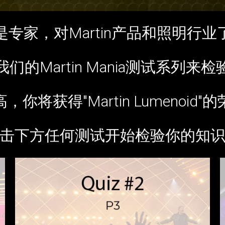
专家，对Martin产品和照明行
们的Martin Mania测试系列来
你将获得"Martin Lumenoid
击下方任何测试开始检验你的知