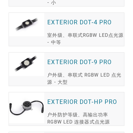
- 小
EXTERIOR DOT-4 PRO
室外级、串联式RGBW LED点光源
- 中等
EXTERIOR DOT-9 PRO
户外级、串联式 RGBW LED 点光
源 - 大型
EXTERIOR DOT-HP PRO
户外防护等级、高输出功率
RGBW LED 连接器式点光源