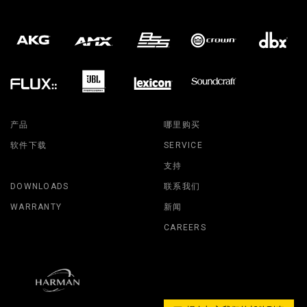
产品
哪里购买
软件下载
SERVICE
支持
DOWNLOADS
联系我们
WARRANTY
新闻
CAREERS