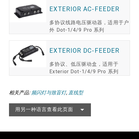
EXTERIOR AC-FEEDER
多协议线路电压驱动器，适用于户
外 Dot-1/4/9 Pro 系列
EXTERIOR DC-FEEDER
多协议、低压驱动盒，适用于
Exterior Dot-1/4/9 Pro 系列
相关产品:
频闪灯与致盲灯
,
直线型
用另一种语言查看此页面