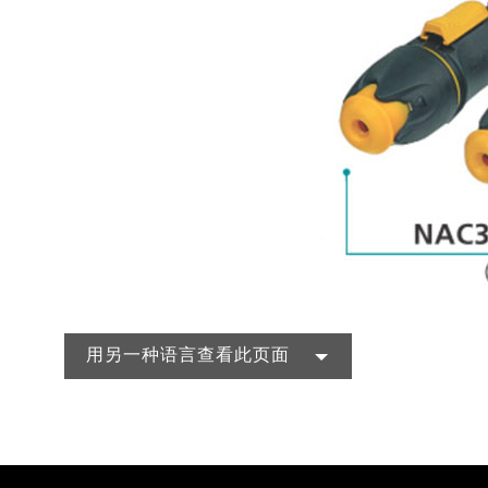
用另一种语言查看此页面