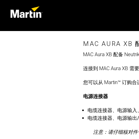
MAC AURA XB
MAC Aura XB 配备 N
连接到 MAC Aura X
您可以从 Martin™ 订
电源连接器
电缆连接器、电源输入、Powe
电缆连接器、电源输出/通道、
注意：请仔细核对件号