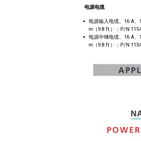
电源电缆
电源输入电缆、16 A、14 
m（9.8 ft.）：P/N 115
电源中继电缆、16 A、14
m（9.8 ft.）：P/N 115