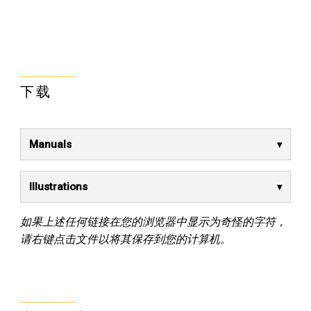
下载
Manuals
Illustrations
如果上述任何链接在您的浏览器中显示为奇怪的字符，
请右键点击文件以将其保存到您的计算机。