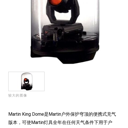
较大的图像
Martin King Dome是Martin户外保护穹顶的便携式充气
版本，可使Martin灯具全年在任何天气条件下用于户