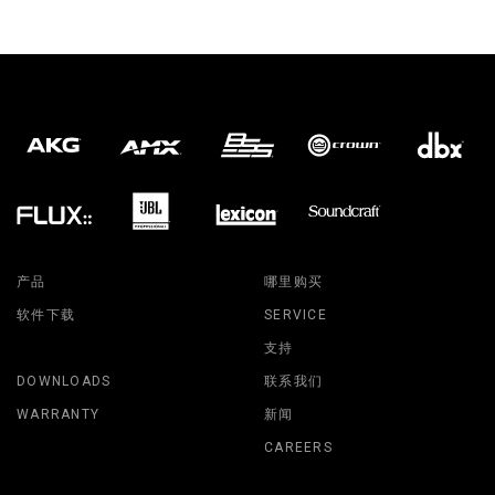
产品
哪里购买
软件下载
SERVICE
支持
DOWNLOADS
联系我们
WARRANTY
新闻
CAREERS