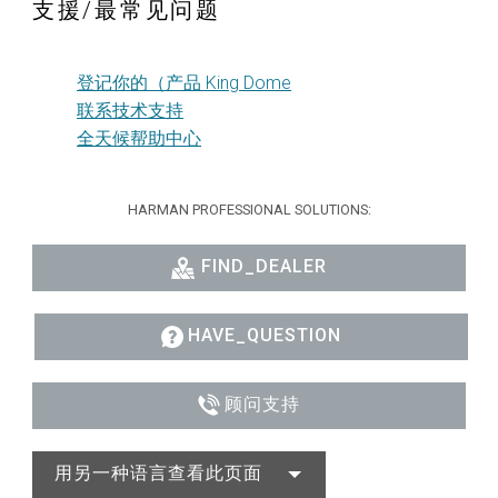
支援/最常见问题
登记你的（产品 King Dome
联系技术支持
全天候帮助中心
HARMAN PROFESSIONAL SOLUTIONS:
FIND_DEALER
HAVE_QUESTION
顾问支持
用另一种语言查看此页面