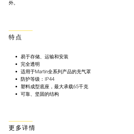
外。
特点
易于存储、运输和安装
完全透明
适用于Martin全系列产品的充气罩
防护等级：IP44
塑料成型底座，最大承载65千克
可靠、坚固的结构
更多详情