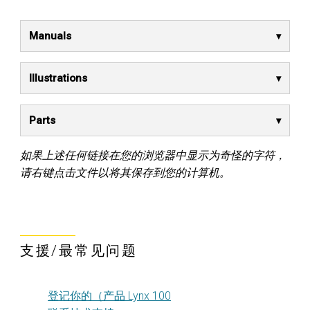
Manuals
Illustrations
Parts
如果上述任何链接在您的浏览器中显示为奇怪的字符，
请右键点击文件以将其保存到您的计算机。
支援/最常见问题
登记你的（产品 Lynx 100