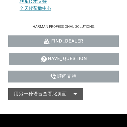
联系技术支持
全天候帮助中心
HARMAN PROFESSIONAL SOLUTIONS:
FIND_DEALER
HAVE_QUESTION
顾问支持
用另一种语言查看此页面