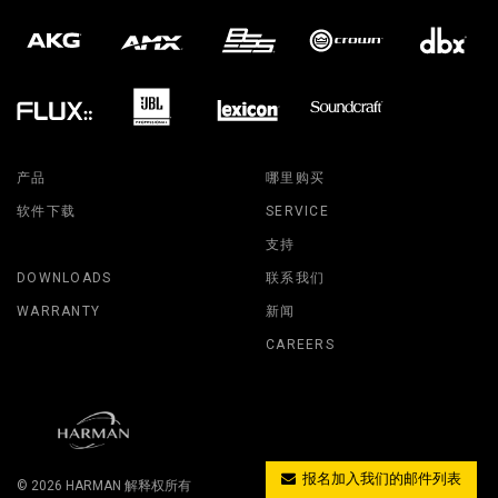
产品
哪里购买
软件下载
SERVICE
支持
DOWNLOADS
联系我们
WARRANTY
新闻
CAREERS
报名加入我们的邮件列表
© 2026
HARMAN
解释权所有