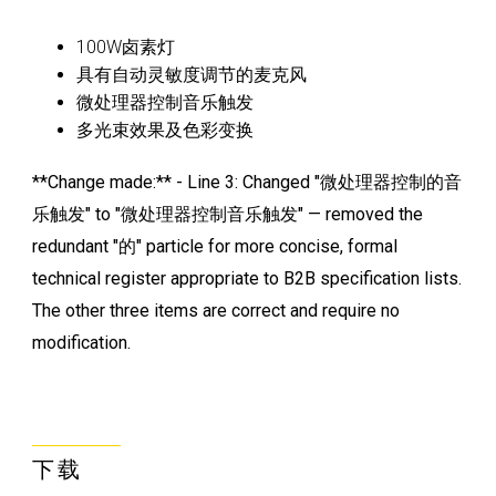
100W卤素灯
具有自动灵敏度调节的麦克风
微处理器控制音乐触发
多光束效果及色彩变换
**Change made:** - Line 3: Changed "微处理器控制的音
乐触发" to "微处理器控制音乐触发" — removed the
redundant "的" particle for more concise, formal
technical register appropriate to B2B specification lists.
The other three items are correct and require no
modification.
下载