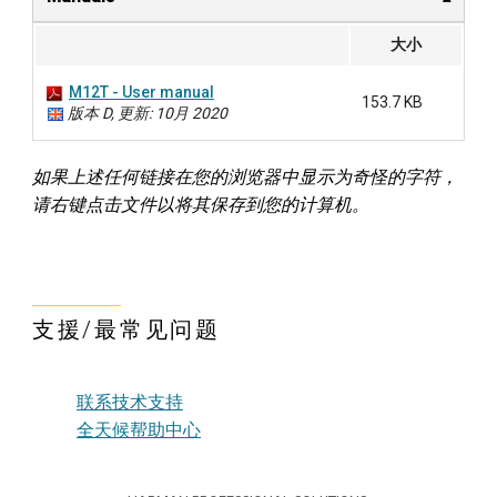
大小
M12T - User manual
153.7 KB
版本 D, 更新: 10月 2020
如果上述任何链接在您的浏览器中显示为奇怪的字符，
请右键点击文件以将其保存到您的计算机。
支援/最常见问题
联系技术支持
全天候帮助中心