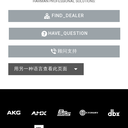
HARMAN PROFESSIONAL SOLUTIONS:
FIND_DEALER
HAVE_QUESTION
顾问支持
用另一种语言查看此页面