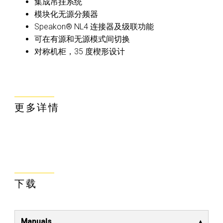
集成吊挂系统
模块化无源分频器
Speakon® NL4 连接器及级联功能
可在有源和无源模式间切换
对称机柜，35 度楔形设计
更多详情
下载
Manuals