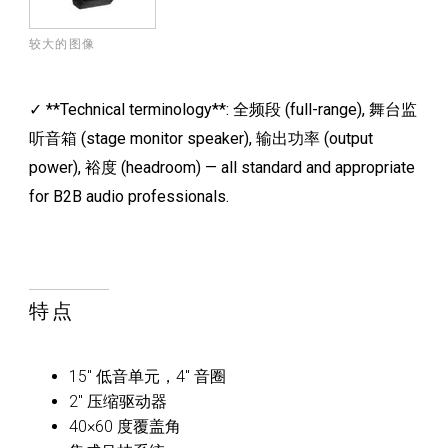
较大的图像
✓ **Technical terminology**: 全频段 (full-range), 舞台监
听音箱 (stage monitor speaker), 输出功率 (output
power), 裕度 (headroom) — all standard and appropriate
for B2B audio professionals.
特点
15" 低音单元，4" 音圈
2" 压缩驱动器
40×60 度覆盖角