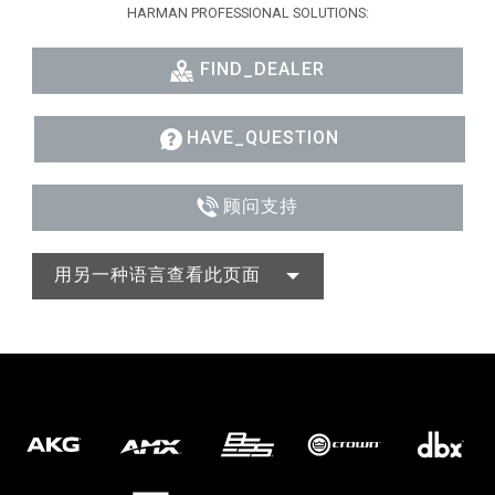
HARMAN PROFESSIONAL SOLUTIONS:
FIND_DEALER
HAVE_QUESTION
顾问支持
用另一种语言查看此页面