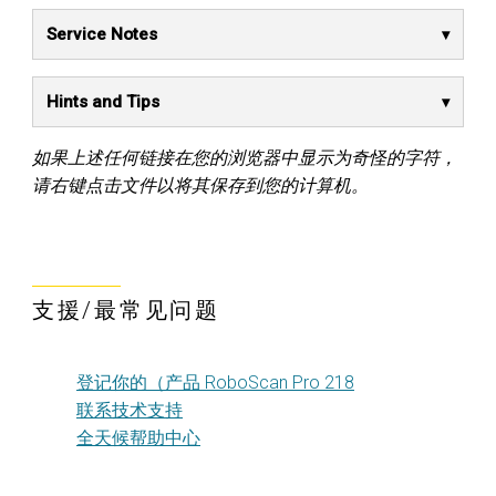
Service Notes
Hints and Tips
如果上述任何链接在您的浏览器中显示为奇怪的字符，
请右键点击文件以将其保存到您的计算机。
支援/最常见问题
登记你的（产品 RoboScan Pro 218
联系技术支持
全天候帮助中心