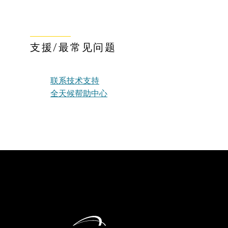
支援/最常见问题
联系技术支持
全天候帮助中心