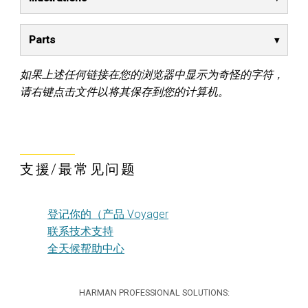
Parts
如果上述任何链接在您的浏览器中显示为奇怪的字符，
请右键点击文件以将其保存到您的计算机。
支援/最常见问题
登记你的（产品 Voyager
联系技术支持
全天候帮助中心
HARMAN PROFESSIONAL SOLUTIONS: