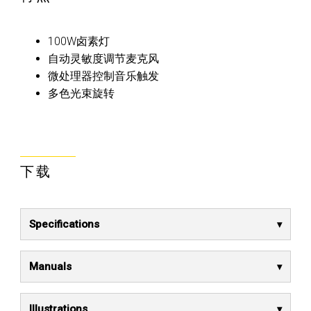
100W卤素灯
自动灵敏度调节麦克风
微处理器控制音乐触发
多色光束旋转
下载
Specifications
Manuals
Illustrations