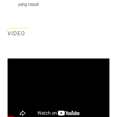
yang cepat
VIDEO