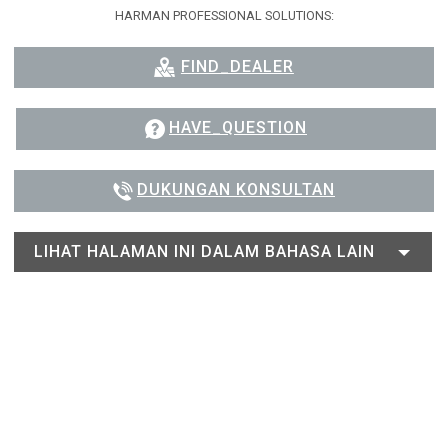
HARMAN PROFESSIONAL SOLUTIONS:
FIND_DEALER
HAVE_QUESTION
DUKUNGAN KONSULTAN
LIHAT HALAMAN INI DALAM BAHASA LAIN