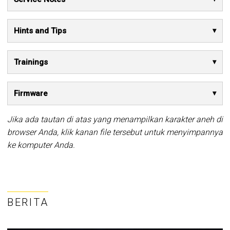
Hints and Tips
Trainings
Firmware
Jika ada tautan di atas yang menampilkan karakter aneh di
browser Anda, klik kanan file tersebut untuk menyimpannya
ke komputer Anda.
BERITA