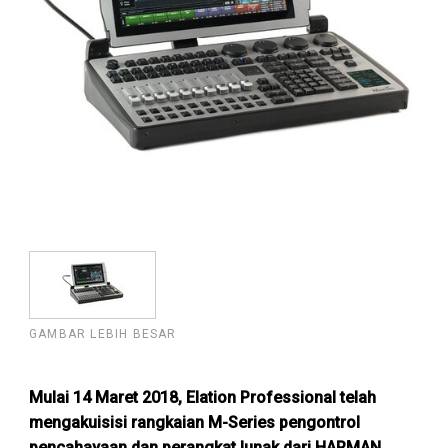
GAMBAR LEBIH BESAR
Mulai 14 Maret 2018, Elation Professional telah
mengakuisisi rangkaian M-Series pengontrol
pencahayaan dan perangkat lunak dari HARMAN