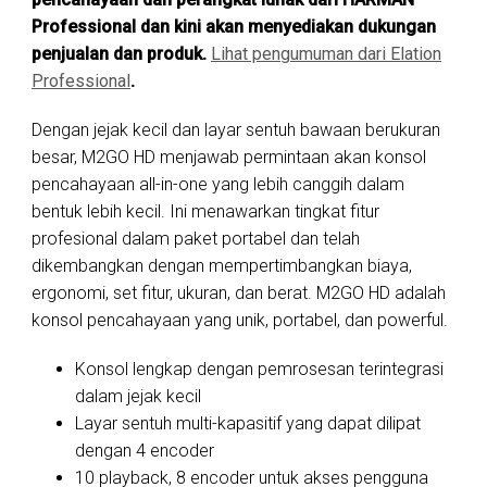
Professional dan kini akan menyediakan dukungan
penjualan dan produk.
Lihat pengumuman dari Elation
Professional
.
Dengan jejak kecil dan layar sentuh bawaan berukuran
besar, M2GO HD menjawab permintaan akan konsol
pencahayaan all-in-one yang lebih canggih dalam
bentuk lebih kecil. Ini menawarkan tingkat fitur
profesional dalam paket portabel dan telah
dikembangkan dengan mempertimbangkan biaya,
ergonomi, set fitur, ukuran, dan berat. M2GO HD adalah
konsol pencahayaan yang unik, portabel, dan powerful.
Konsol lengkap dengan pemrosesan terintegrasi
dalam jejak kecil
Layar sentuh multi-kapasitif yang dapat dilipat
dengan 4 encoder
10 playback, 8 encoder untuk akses pengguna