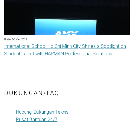
Rabu, 16 Mei 2018
International School Ho Chi Minh City Shines a Spotlight on
Student Talent with HARMAN Professional Solutions
DUKUNGAN/FAQ
Hubungi Dukungan Teknis
Pusat Bantuan 24/7