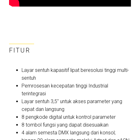
FITUR
Layar sentuh kapasitif lipat beresolusi tinggi multi-
sentuh
Pemrosesan kecepatan tinggi Industrial
terintegrasi
Layar sentuh 3,5" untuk akses parameter yang
cepat dan langsung
8 pengkode digital untuk kontrol parameter
8 tombol fungsi yang dapat disesuaikan
4 alam semesta DMX langsung dari konsol;