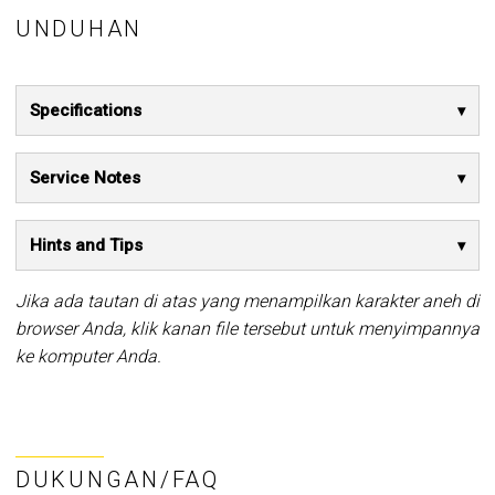
UNDUHAN
Specifications
Service Notes
Hints and Tips
Jika ada tautan di atas yang menampilkan karakter aneh di
browser Anda, klik kanan file tersebut untuk menyimpannya
ke komputer Anda.
DUKUNGAN/FAQ