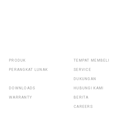
PRODUK
TEMPAT MEMBELI
PERANGKAT LUNAK
SERVICE
DUKUNGAN
DOWNLOADS
HUBUNGI KAMI
WARRANTY
BERITA
CAREERS