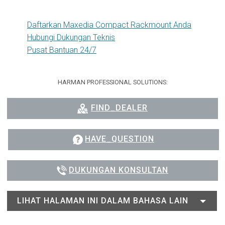
Daftarkan Maxedia Compact Rackmount Anda
Hubungi Dukungan Teknis
Pusat Bantuan 24/7
HARMAN PROFESSIONAL SOLUTIONS:
FIND_DEALER
HAVE_QUESTION
DUKUNGAN KONSULTAN
LIHAT HALAMAN INI DALAM BAHASA LAIN