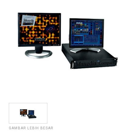
GAMBAR LEBIH BESAR