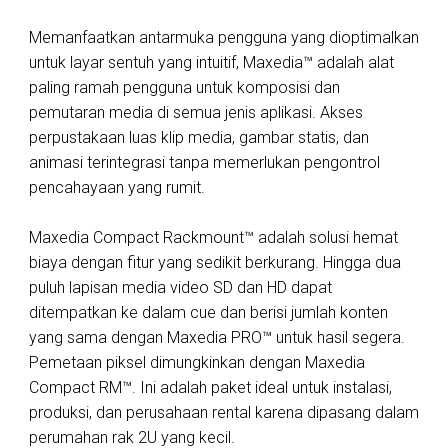
Memanfaatkan antarmuka pengguna yang dioptimalkan
untuk layar sentuh yang intuitif, Maxedia™ adalah alat
paling ramah pengguna untuk komposisi dan
pemutaran media di semua jenis aplikasi. Akses
perpustakaan luas klip media, gambar statis, dan
animasi terintegrasi tanpa memerlukan pengontrol
pencahayaan yang rumit.
Maxedia Compact Rackmount™ adalah solusi hemat
biaya dengan fitur yang sedikit berkurang. Hingga dua
puluh lapisan media video SD dan HD dapat
ditempatkan ke dalam cue dan berisi jumlah konten
yang sama dengan Maxedia PRO™ untuk hasil segera.
Pemetaan piksel dimungkinkan dengan Maxedia
Compact RM™. Ini adalah paket ideal untuk instalasi,
produksi, dan perusahaan rental karena dipasang dalam
perumahan rak 2U yang kecil.