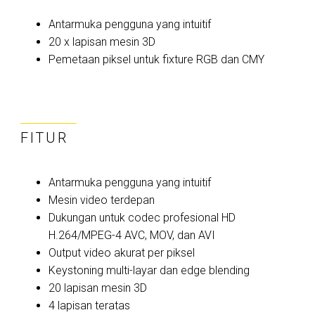
Antarmuka pengguna yang intuitif
20 x lapisan mesin 3D
Pemetaan piksel untuk fixture RGB dan CMY
FITUR
Antarmuka pengguna yang intuitif
Mesin video terdepan
Dukungan untuk codec profesional HD
H.264/MPEG-4 AVC, MOV, dan AVI
Output video akurat per piksel
Keystoning multi-layar dan edge blending
20 lapisan mesin 3D
4 lapisan teratas