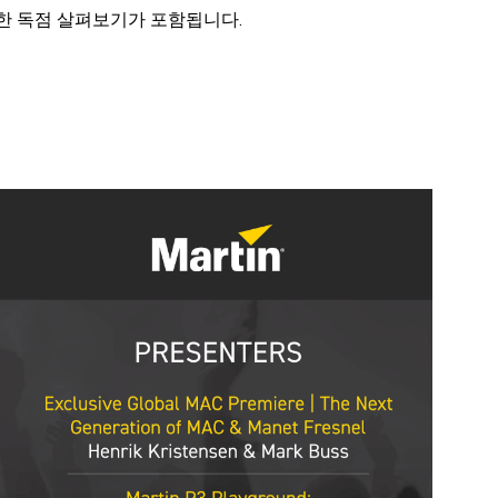
 대한 독점 살펴보기가 포함됩니다.