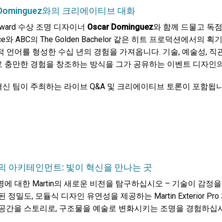
r Dominguez와의 크리에이티브 대화
Award 수상 조명 디자이너
Oscar Dominguez
와 함께 드물고 독
oice와 ABC의 The Golden Bachelor 같은 히트 프로덕션에
적 언어를 형성한 수십 년의 경험을 가져옵니다. 기술, 예술성, 
 충만한 경험을 창조하는 방식을 그가 공유하는 이벤트 디자인의
n 혁신 팀이 주최하는 라이브 Q&A 및 크리에이티브 토론이 포함됩니
 아키테인먼트: 빛이 혁신을 만나는 곳
명에 대한 Martin의 새로운 비전을 탐구하십시오 – 기술이 감정
된 정밀도, 모듈식 디자인 유연성을 제공하는 Martin Exterio
 공간을 스토리로, 구조물을 예술로 변화시키는 조명을 경험하십시