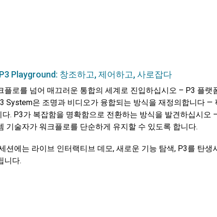
n P3 Playground: 창조하고, 제어하고, 사로잡다
크플로를 넘어 매끄러운 통합의 세계로 진입하십시오 – P3 플랫
n P3 System은 조명과 비디오가 융합되는 방식을 재정의합니다 
다. P3가 복잡함을 명확함으로 전환하는 방식을 발견하십시오 
템 기술자가 워크플로를 단순하게 유지할 수 있도록 합니다.
 세션에는 라이브 인터랙티브 데모, 새로운 기능 탐색, P3를 탄생
됩니다.