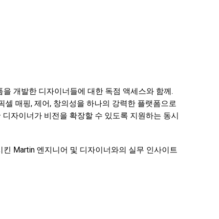
폼을 개발한 디자이너들에 대한 독점 액세스와 함께.
— 픽셀 매핑, 제어, 창의성을 하나의 강력한 플랫폼으로
– 디자이너가 비전을 확장할 수 있도록 지원하는 동시
시킨 Martin 엔지니어 및 디자이너와의 실무 인사이트