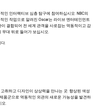
점적인 인터랙티브 심층 탐구에 참여하십시오. NBC의
서의 획기적인 작업으로 알려진 Oscar는 라이브 엔터테인먼트
직관이 결합되어 전 세계 관객을 사로잡는 역동적이고 감
 무대 뒤로 들어가 보십시오.
다.
을 고취하고 디자인이 상상력을 만나는 곳. 향상된 색성
r Pro 제품군으로 역동적인 외관의 새로운 가능성을 발견하
오.