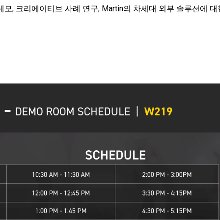
데모, 크리에이티브 사례 연구, Martin의 차세대 외부 솔루션에