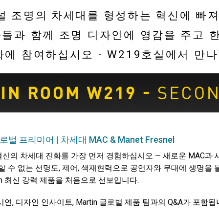
 조명의 차세대를 형성하는 혁신에 빠
가들과 함께 조명 디자인에 영감을 주고 
화에 참여하십시오 - W219호실에서 만
벌 프리미어 | 차세대 MAC & Manet Fresnel
n 혁신의 차세대 진화를 가장 먼저 경험하십시오 — 새로운 MAC과 
교할 수 없는 선명도, 제어, 색재현력으로 공연자와 무대에 생명을
tin 최신 강력 제품을 처음으로 선보입니다.
연, 디자인 인사이트, Martin 글로벌 제품 팀과의 Q&A가 포함됩