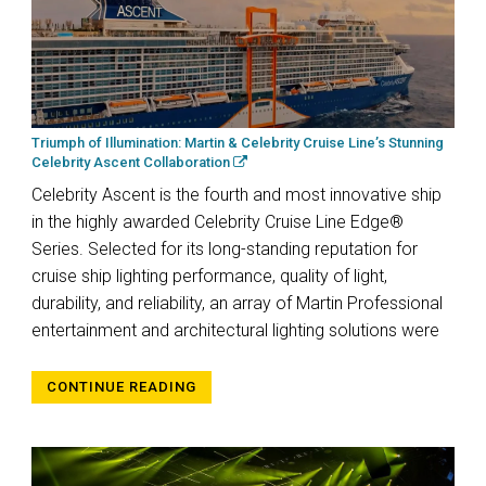
Triumph of Illumination: Martin & Celebrity Cruise Line’s Stunning
Celebrity Ascent Collaboration
Celebrity Ascent is the fourth and most innovative ship
in the highly awarded Celebrity Cruise Line Edge®
Series. Selected for its long-standing reputation for
cruise ship lighting performance, quality of light,
durability, and reliability, an array of Martin Professional
entertainment and architectural lighting solutions were
CONTINUE READING