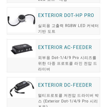
EXTERIOR DOT-HP PRO
실외용 고출력 RGBW LED 커넥터
기반 도트
EXTERIOR AC-FEEDER
외부용 Dot-1/4/9 Pro 시리즈를
위한 다중 프로토콜 라인 전압 드
라이버
EXTERIOR DC-FEEDER
멀티프로토콜 저전압 드라이버 박
스 (Exterior Dot-1/4/9 Pro 시리
즈용)