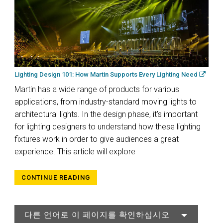
Lighting Design 101: How Martin Supports Every Lighting Need
Martin has a wide range of products for various
applications, from industry-standard moving lights to
architectural lights. In the design phase, it’s important
for lighting designers to understand how these lighting
fixtures work in order to give audiences a great
experience. This article will explore
CONTINUE READING
다른 언어로 이 페이지를 확인하십시오