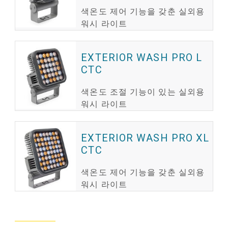
색온도 제어 기능을 갖춘 실외용
워시 라이트
EXTERIOR WASH PRO L
CTC
색온도 조절 기능이 있는 실외용
워시 라이트
EXTERIOR WASH PRO XL
CTC
색온도 제어 기능을 갖춘 실외용
워시 라이트