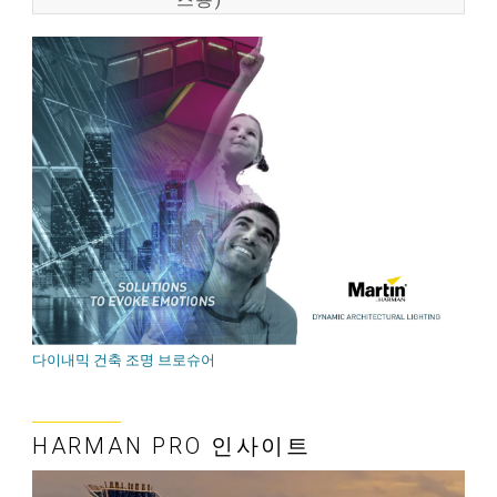
다이내믹 건축 조명 브로슈어
HARMAN PRO 인사이트