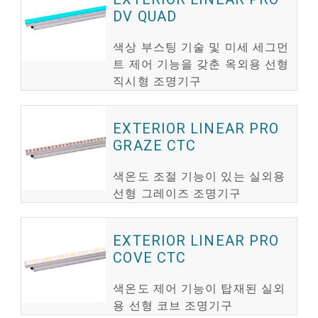
DV QUAD
색상 부스팅 기술 및 미세 세그먼
트 제어 기능을 갖춘 옥외용 선형
직시형 조명기구
EXTERIOR LINEAR PRO
GRAZE CTC
색온도 조절 기능이 있는 실외용
선형 그레이즈 조명기구
EXTERIOR LINEAR PRO
COVE CTC
색온도 제어 기능이 탑재된 실외
용 선형 코브 조명기구