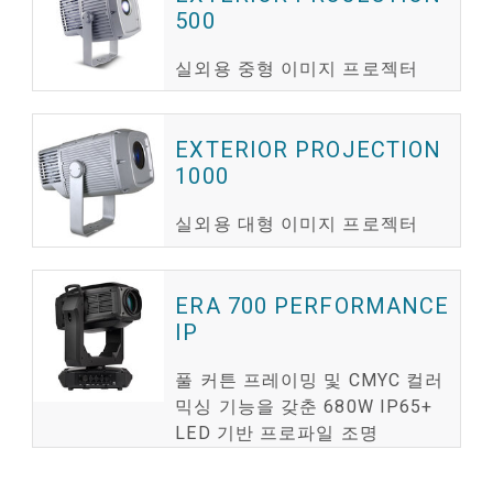
500
실외용 중형 이미지 프로젝터
EXTERIOR PROJECTION
1000
실외용 대형 이미지 프로젝터
ERA 700 PERFORMANCE
IP
풀 커튼 프레이밍 및 CMYC 컬러
믹싱 기능을 갖춘 680W IP65+
LED 기반 프로파일 조명