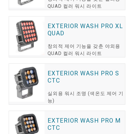
QUAD 컬러 워시 라이트
EXTERIOR WASH PRO XL
QUAD
창의적 제어 기능을 갖춘 야외용
QUAD 컬러 워시 라이트
EXTERIOR WASH PRO S
CTC
실외용 워시 조명 (색온도 제어 기
능)
EXTERIOR WASH PRO M
CTC