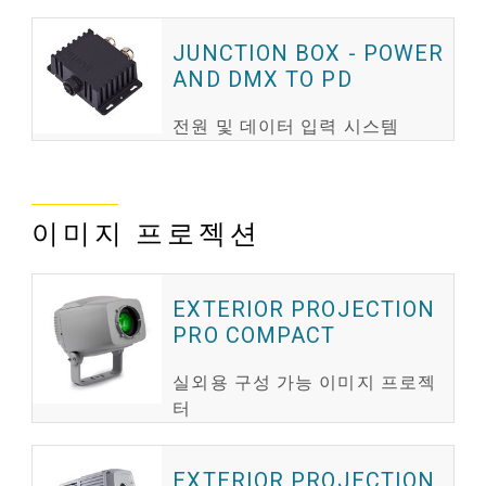
JUNCTION BOX - POWER
AND DMX TO PD
전원 및 데이터 입력 시스템
이미지 프로젝션
EXTERIOR PROJECTION
PRO COMPACT
실외용 구성 가능 이미지 프로젝
터
EXTERIOR PROJECTION