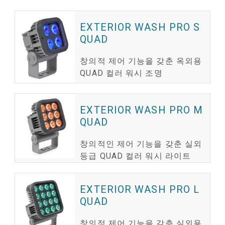
EXTERIOR WASH PRO S
QUAD
창의적 제어 기능을 갖춘 옥외용
QUAD 컬러 워시 조명
EXTERIOR WASH PRO M
QUAD
창의적인 제어 기능을 갖춘 실외
등급 QUAD 컬러 워시 라이트
EXTERIOR WASH PRO L
QUAD
창의적 제어 기능을 갖춘 실외용