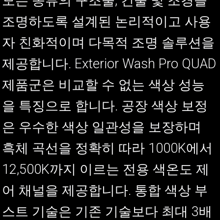
모든 종류의 구조물, 건물 및 조경을
조명하도록 설계된 논리적이고 사용
자 친화적이며 다목적 조명 솔루션을
제공합니다. Exterior Wash Pro QUAD
제품군은 비교할 수 없는 색상 성능
을 특징으로 합니다. 공장 색상 보정
은 우수한 색상 일관성을 보장하며
흑체 곡선을 정확히 따라 1000K에서
12,500K까지 이르는 전용 색온도 제
어 채널을 제공합니다. 통합 색상 부
스트 기술은 기존 기술보다 최대 3배