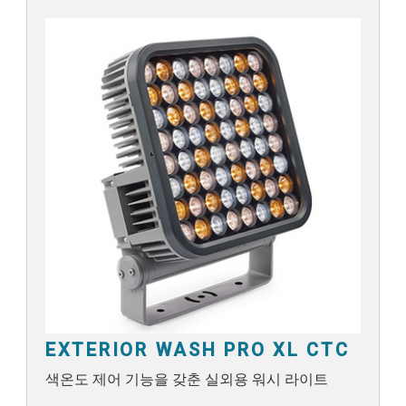
EXTERIOR WASH PRO XL CTC
색온도 제어 기능을 갖춘 실외용 워시 라이트