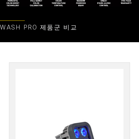
WASH PRO 제품군 비교