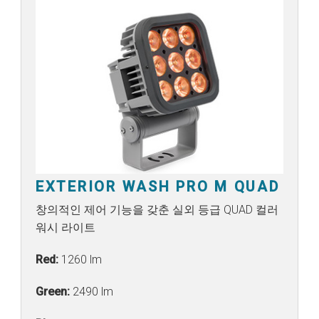
EXTERIOR WASH PRO M QUAD
창의적인 제어 기능을 갖춘 실외 등급 QUAD 컬러
워시 라이트
Red:
1260 lm
Green:
2490 lm