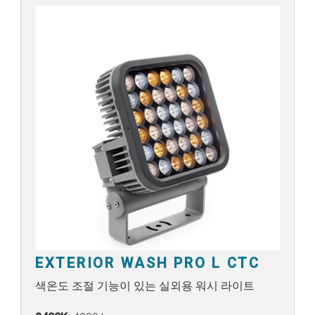
EXTERIOR WASH PRO L CTC
색온도 조절 기능이 있는 실외용 워시 라이트