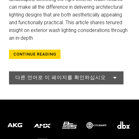
can make all the difference in delivering architectural
lighting designs that are both aesthetically appealing
and functionally practical. This article shares tenured
insight on exterior wash lighting considerations through
an in-depth
CONTINUE READING
다른 언어로 이 페이지를 확인하십시오