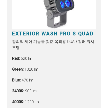
EXTERIOR WASH PRO S QUAD
창의적 제어 기능을 갖춘 옥외용 QUAD 컬러 워시
조명
Red:
620 lm
Green:
1320 lm
Blue:
470 lm
2400K:
900 lm
4000K:
1200 lm