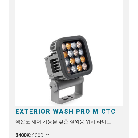
EXTERIOR WASH PRO M CTC
색온도 제어 기능을 갖춘 실외용 워시 라이트
2400K:
2000 lm