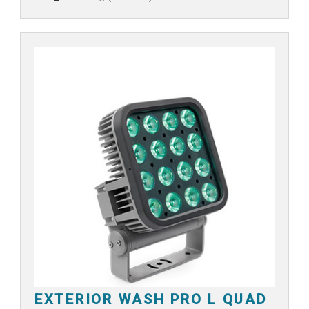
EXTERIOR WASH PRO L QUAD