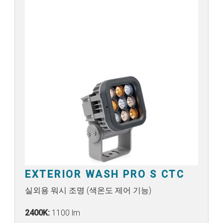
EXTERIOR WASH PRO S CTC
실외용 워시 조명 (색온도 제어 기능)
2400K:
1100 lm