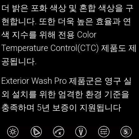
더 밝은 포화 색상 및 혼합 색상을 구
현합니다. 또한 더욱 높은 효율과 연
색 지수를 위해 전용 Color
Temperature Control(CTC) 제품도 제
공됩니다.
Exterior Wash Pro 제품군은 영구 실
외 설치를 위한 엄격한 환경 기준을
충족하며 5년 보증이 지원됩니다