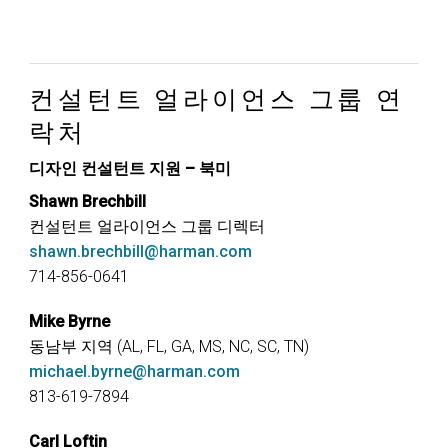
컨설턴트 얼라이언스 그룹 연
락처
디자인 컨설턴트 지원 – 북미
Shawn Brechbill
컨설턴트 얼라이언스 그룹 디렉터
shawn.brechbill@harman.com
714-856-0641
Mike Byrne
동남부 지역 (AL, FL, GA, MS, NC, SC, TN)
michael.byrne@harman.com
813-619-7894
Carl Loftin