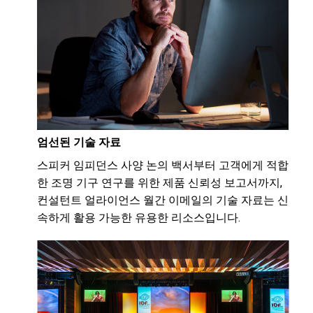
엄선된 기술 자료
스피커 임피던스 사양 논의 백서부터 고객에게 적합
한 조명 기구 연구를 위한 제품 신뢰성 보고서까지,
컨설턴트 얼라이언스 월간 이메일의 기술 자료는 신
속하게 활용 가능한 유용한 리소스입니다.