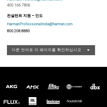
400.166.7806
컨설턴트 지원 – 인도
HarmanProfessionalIndia@harman.com
800.208.8880
다른 언어로 이 페이지를 확인하십시오