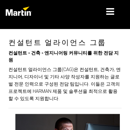
시장
컨설턴트 얼라이언스 그룹
제품 유형
컨설턴트 - 건축 - 엔지니어링 커뮤니티를 위한 전담 지
원
제품 라인업
컨설턴트 얼라이언스 그룹(CAG)은 컨설턴트, 건축가, 엔
뉴스
지니어, 디자이너 및 기타 사양 작성자를 지원하는 글로
벌 전문 인력으로 구성된 전담 팀입니다. 이들은 고객의
회사 소개
프로젝트에 HARMAN 제품 및 솔루션을 최적으로 활용
학습
할 수 있도록 지원합니다.
지원