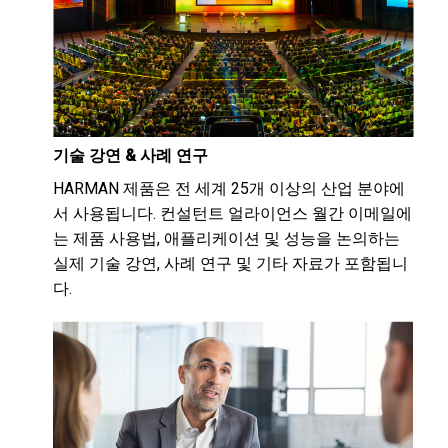
기술 강연 & 사례 연구
HARMAN 제품은 전 세계 25개 이상의 산업 분야에
서 사용됩니다. 컨설턴트 얼라이언스 월간 이메일에
는 제품 사용법, 애플리케이션 및 성능을 논의하는
실제 기술 강연, 사례 연구 및 기타 자료가 포함됩니
다.