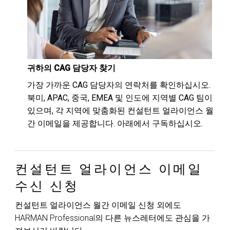
귀하의 CAG 담당자 찾기
가장 가까운 CAG 담당자의 연락처를 확인하십시오.
북미, APAC, 중국, EMEA 및 인도에 지역별 CAG 팀이
있으며, 각 지역에 맞춤화된 컨설턴트 얼라이언스 월
간 이메일을 제공합니다. 아래에서 구독하십시오.
컨설턴트 얼라이언스 이메일
수신 신청
컨설턴트 얼라이언스 월간 이메일 신청 외에도
HARMAN Professional의 다른 뉴스레터에도 관심을 가