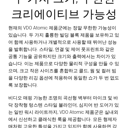
크리에이티브 가능성
현재의 VDO Atomic 제품군에는 정말 무한한 가능성이
있습니다. 두 가지 훌륭한 빌딩 블록 제품을 보유하고 있
어 함께 사용하거나 개별적으로 사용할 때 뛰어난 성능
을 발휘합니다. 스타일, 연결 및 제어 풋프린트와 같은
공통 기능을 공유하지만 크기와 출력에서는 차이가 있
습니다. 이는 제품으로 다양한 물리적 구성을 만들 수 있
으며, 크고 작은 사이즈를 혼합하고 콜드, 웜 및 컬러 빔
을 다양한 리깅 옵션에 적용하여 동일한 쇼가 두 번 없도
록 보장합니다.
비디오 매핑 가능한 조명의 곡선형 벽부터 마이크 및 바
닥 장착형 텅스텐 스타일 블라인더, 심지어 반 도어가 있
는 일반 워시 라이트까지, VDO Atomic 제품군은 실내외
에서 신선하고 클래식한 룩을 제공합니다. 모든 형제자
매처럼 고유한 특성을 가지고 있지만 함께 사용하면 강