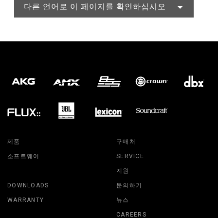
다른 언어로 이 페이지를 확인하십시오
제품
구매처
소프트웨어
SERVICE
지원
DOWNLOADS
문의하기
WARRANTY
뉴스
CAREERS