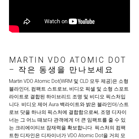
MARTIN VDO ATOMIC DOT
– 작은 동생을 만나보세요
Martin VDO Atomic Dot(WRM 및 CLD 모두 제공)은 소형
블라인더, 컴팩트 스트로브, 비디오 픽셀 및 소형 스포트
라이트로 결합된 하이브리드 조명 및 비디오 픽스처입
니다. 비디오 제어 Aura 백라이트와 밝은 블라인더/스트
로브 닷을 하나의 픽스처에 결합함으로써, 조명 디자이
너는 그 어느 때보다 관객에게 더 큰 임팩트를 줄 수 있
는 크리에이티브 잠재력을 확보합니다. 픽스처의 컴팩
트한 디자인은 디자이너가 VDO Atomic Dot을 거의 모