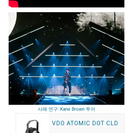
사례 연구: Kane Brown 투어
VDO ATOMIC DOT CLD