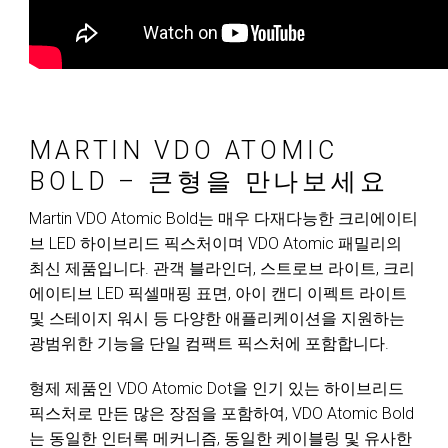
MARTIN VDO ATOMIC
BOLD – 큰형을 만나보세요
Martin VDO Atomic Bold는 매우 다재다능한 크리에이티
브 LED 하이브리드 픽스처이며 VDO Atomic 패밀리의
최신 제품입니다. 관객 블라인더, 스트로브 라이트, 크리
에이티브 LED 픽셀매핑 표면, 아이 캔디 이펙트 라이트
및 스테이지 워시 등 다양한 애플리케이션을 지원하는
광범위한 기능을 단일 컴팩트 픽스처에 포함합니다.
형제 제품인 VDO Atomic Dot을 인기 있는 하이브리드
픽스처로 만든 많은 장점을 포함하여, VDO Atomic Bold
는 동일한 인터록 메커니즘, 동일한 케이블링 및 유사한