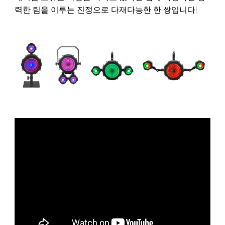
력한 팀을 이루는 진정으로 다재다능한 한 쌍입니다!