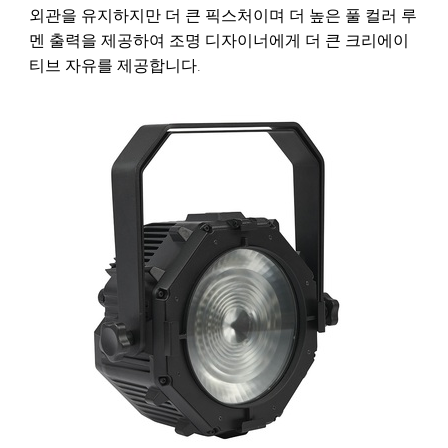
외관을 유지하지만 더 큰 픽스처이며 더 높은 풀 컬러 루
멘 출력을 제공하여 조명 디자이너에게 더 큰 크리에이
티브 자유를 제공합니다.