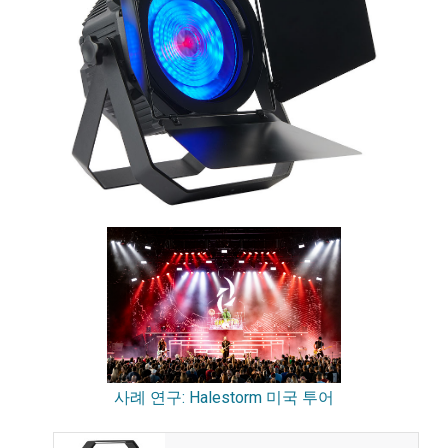
사례 연구: Halestorm 미국 투어