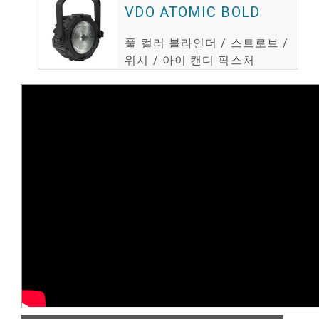
VDO ATOMIC BOLD
풀 컬러 블라인더 / 스트로브 /
워시 / 아이 캔디 픽스처