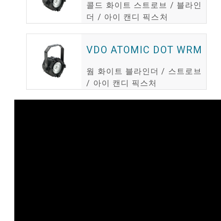
콜드 화이트 스트로브 / 블라인
더 / 아이 캔디 픽스처
VDO ATOMIC DOT WRM
웜 화이트 블라인더 / 스트로브
/ 아이 캔디 픽스처