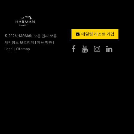
메일링 리스트 가입
© 2026
HARMAN
모든 권리 보유.
개인정보 보호정책
|
이용 약관
|
Legal
|
Sitemap