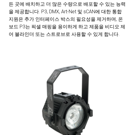
든 곳에 배치하고 더 많은 수량으로 배포할 수 있는 능력
을 제공합니다. P3, DMX, Art-Net 및 sCAN에 대한 통합
지원은 추가 인터페이스 박스의 필요성을 제거하며, 온
보드 P3는 픽셀 매핑을 용이하게 하고 제품을 비디오 제
어 블라인더 또는 스트로브로 사용할 수 있게 합니다.